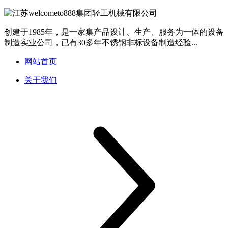
创建于1985年，是一家集产品设计、生产、服务为一体的设备
制造实业公司，已有30多年不锈钢非标设备制造经验...
网站首页
关于我们