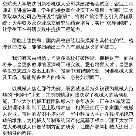
空航天大学取沈阳新松机械人公司共建结合尝试室，企业工程
师走进讲堂讲课，学生间接参取企业实正在项目；华南理工大
学取华为公司合做开设“鸿蒙班”，将财产前沿手艺引入课程系
统；大学取多家企业成立研究生结合培育，实行“双导师制”，
让学生正在科研实践中提拔工程能力。
面临上述挑和，国内高校曾经起头摸索各具特色的径。梳
理这些摸索，能够归纳出三个具有遍及意义的冲破口。
我们有来由相信，当更多高校打破围墙、拥抱财产、面向
将来，当更多教师情愿深耕工程实践、悉心培育人才，当更多
学生立志成为杰出工程师、投身中国智制伟业，阿谁机械人遍
及工场、智能配备世界的将来，必将如期而至。
以机械人焦点部件为例。细密减速器持久被视为机械人范
畴的“卡脖子”手艺，其制制精度间接决定了机械人的活动机
能。工业大学机械工程团队颠末十余年攻关，正在RV减速器
设想理论和制制工艺上取得冲破，相关已使用于多家国产机械
人企业。雷同的案例不堪列举：华中科技大学正在数控系统范
畴的堆集，为机械人节制系统国产化奠基了根本；理工大学正
在人形机械人行走节制方面的研究，让国产双脚机械人迈出了
更稳健的程序。