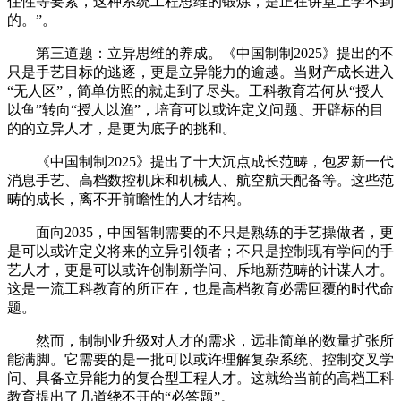
住性等要素，这种系统工程思维的锻炼，是正在讲堂上学不到
的。”。
第三道题：立异思维的养成。《中国制制2025》提出的不
只是手艺目标的逃逐，更是立异能力的逾越。当财产成长进入
“无人区”，简单仿照的就走到了尽头。工科教育若何从“授人
以鱼”转向“授人以渔”，培育可以或许定义问题、开辟标的目
的的立异人才，是更为底子的挑和。
《中国制制2025》提出了十大沉点成长范畴，包罗新一代
消息手艺、高档数控机床和机械人、航空航天配备等。这些范
畴的成长，离不开前瞻性的人才结构。
面向2035，中国智制需要的不只是熟练的手艺操做者，更
是可以或许定义将来的立异引领者；不只是控制现有学问的手
艺人才，更是可以或许创制新学问、斥地新范畴的计谋人才。
这是一流工科教育的所正在，也是高档教育必需回覆的时代命
题。
然而，制制业升级对人才的需求，远非简单的数量扩张所
能满脚。它需要的是一批可以或许理解复杂系统、控制交叉学
问、具备立异能力的复合型工程人才。这就给当前的高档工科
教育提出了几道绕不开的“必答题”。