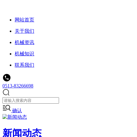
网站首页
关于我们
机械资讯
机械知识
联系我们
0513-83266698
确认
新闻动态