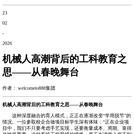
23
02
-
2026
机械人高潮背后的工科教育之
思——从春晚舞台
作者： welcometo888集团
机械人高潮背后的工科教育之思——从春晚舞台
这种深度融合的育人模式，正正在逐渐改变“学用脱节”的
情况。一位参取校企合做项目标学生深有体味：“正在企业项
目中，我们不只要考虑手艺实现，还要衡量成本、周期、靠得