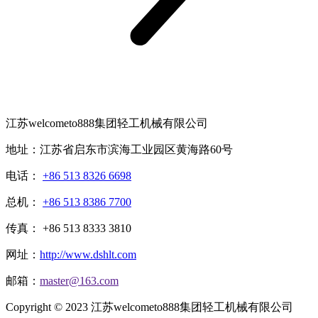
江苏welcometo888集团轻工机械有限公司
地址：江苏省启东市滨海工业园区黄海路60号
电话：
+86 513 8326 6698
总机：
+86 513 8386 7700
传真： +86 513 8333 3810
网址：
http://www.dshlt.com
邮箱：
master@163.com
Copyright © 2023 江苏welcometo888集团轻工机械有限公司