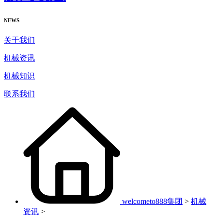
NEWS
关于我们
机械资讯
机械知识
联系我们
welcometo888集团
>
机械
资讯
>