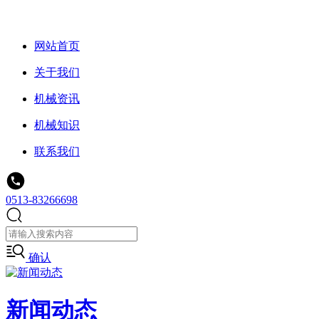
网站首页
关于我们
机械资讯
机械知识
联系我们
0513-83266698
确认
新闻动态