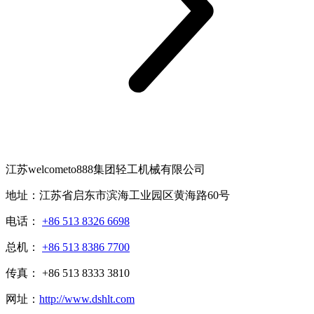
江苏welcometo888集团轻工机械有限公司
地址：江苏省启东市滨海工业园区黄海路60号
电话：
+86 513 8326 6698
总机：
+86 513 8386 7700
传真： +86 513 8333 3810
网址：
http://www.dshlt.com