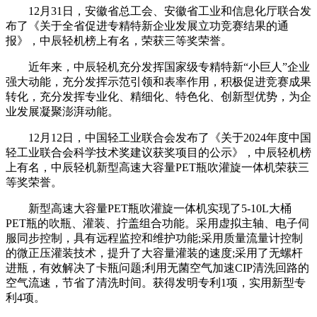
12月31日，安徽省总工会、安徽省工业和信息化厅联合发
布了《关于全省促进专精特新企业发展立功竞赛结果的通
报》，中辰轻机榜上有名，荣获三等奖荣誉。
近年来，中辰轻机充分发挥国家级专精特新“小巨人”企业
强大动能，充分发挥示范引领和表率作用，积极促进竞赛成果
转化，充分发挥专业化、精细化、特色化、创新型优势，为企
业发展凝聚澎湃动能。
12月12日，中国轻工业联合会发布了《关于2024年度中国
轻工业联合会科学技术奖建议获奖项目的公示》，中辰轻机榜
上有名，中辰轻机新型高速大容量PET瓶吹灌旋一体机荣获三
等奖荣誉。
新型高速大容量PET瓶吹灌旋一体机实现了5-10L大桶
PET瓶的吹瓶、灌装、拧盖组合功能。采用虚拟主轴、电子伺
服同步控制，具有远程监控和维护功能;采用质量流量计控制
的微正压灌装技术，提升了大容量灌装的速度;采用了无螺杆
进瓶，有效解决了卡瓶问题;利用无菌空气加速CIP清洗回路的
空气流速，节省了清洗时间。获得发明专利1项，实用新型专
利4项。