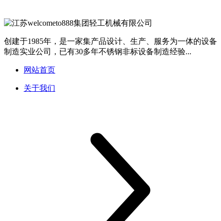
创建于1985年，是一家集产品设计、生产、服务为一体的设备
制造实业公司，已有30多年不锈钢非标设备制造经验...
网站首页
关于我们