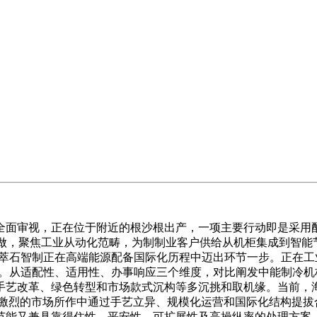
视，正在位于附近的根沙根出产，一项主要行动即是采用配备夹
计谋合做，聚焦工业从动化范畴，为制制业客户供给从机柜集成到智
着萃石智制正在高端能源配备国际化历程中迈出环节一步。正在工
区。从适配性、适用性、办事响应三个维度，对比阐发中能制冷
手艺改革、绿色转型和市场款式沉构等多沉挑和取机缘。当前，
激烈的市场所作中通过手艺立异、规模化运营和国际化结构提拔
节能又兼具靠得住性、平安性、可扩展性及高操纵率的处理方案。