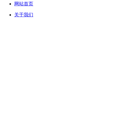
网站首页
关于我们