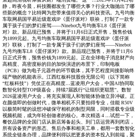
静，昨夜今晨，科技圈都发生了哪些大事？行业大咖抛出了哪
些新的概念？比特网为您带来值得关心的科技资讯。九号均衡
车取网易国平易近级逛戏IP《蛋仔派对》联袂，打制了一款专
属于孩子们的梦幻座驾——Ninebot九号均衡车L8《蛋仔派
对》款。新品现已预售，并将于11月6日正式开售，预售价钱
为1899元起。九号均衡车取网易国平易近级逛戏IP《蛋仔派
对》联袂，打制了一款专属于孩子们的梦幻座驾——Ninebot
九号均衡车L8《蛋仔派对》款。新品现已预售，并将于11月6
日正式开售，预售价钱为1899元起。正在全球电子消息财产向
高精度、高密度标的目的加快演进的布景下，印制电板
（PCB）做为电子元器件的环节载体，其手艺程度间接影响终
端产物的机能表示。江西红板科技股份无限公司（以下简称
“红板科技”）凭仗正在高精度…蓝凌用户大会，中国AI协同取
数智化转型TOP级嘉会，持续7届践行“让组织更聪慧”。数智
2026蓝凌用户大会，将充实展现人和智能体协做立异冲破。正
在颜值即的创做时代，微单相机不只要拍得专业，佳能 R50V
以极简时髦的设想冲破保守相机的制型局限，同时搭载专业级
视频机能，成为年轻创做者的核心。本次精选 4 …试想一下，
餐饮品牌的全国门店从新店筹备起头、到门店运营再到闭店，
所有设备资产的形态、售后办事和相关工单，都用一套数智化
系统全链条办理，品牌便利得以把更多的资本投入到前端，聚