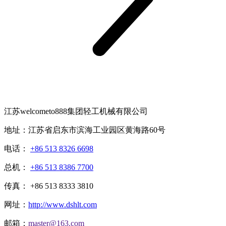
江苏welcometo888集团轻工机械有限公司
地址：江苏省启东市滨海工业园区黄海路60号
电话：
+86 513 8326 6698
总机：
+86 513 8386 7700
传真： +86 513 8333 3810
网址：
http://www.dshlt.com
邮箱：
master@163.com