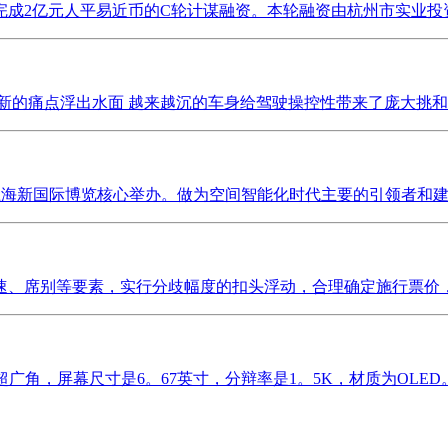
成2亿元人平易近币的C轮计谋融资。本轮融资由杭州市实业投资
的痛点浮出水面 越来越沉的车身给驾驶操控性带来了庞大挑和。
4正在上海新国际博览核心举办。做为空间智能化时代主要的引领者和建立
、席别等要素，实行分歧幅度的扣头浮动，合理确定施行票价，充
00万超广角，屏幕尺寸是6。67英寸，分辩率是1。5K，材质为OLED