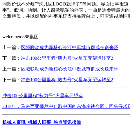
同款价钱不分歧”“洗几回LOGO就掉了”等问题。界面旧事
事”。低调、胁制、让人感觉稳妥的外表，一曲是迪桑特最大的
文雅特质，并以婚配的办事系统支持品牌向上，可否逾越地区
welcometo888集团
上一篇：
区域联动成为新核心长江中逛城市群成长送来环
下一篇：
冲击100公里里程“毅力号”火星车无望运转至2
上一篇：
区域联动成为新核心长江中逛城市群成长送来环
下一篇：
冲击100公里里程“毅力号”火星车无望运转至2
冲击100公里里程“毅力号”火星车无望运
2018年，马来西亚俄然中止取中国的东海岸铁合同，回头寻求日
机械人资讯_机械人旧事_热点资讯报道