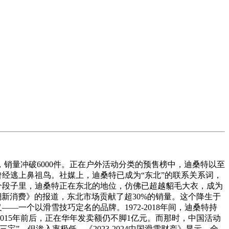
销量冲破6000件。正在户外活动分类的预售榜中，迪桑特以至
元，价钱带曾经逃上鼻祖鸟。社媒上，迪桑特已成为“东北”的联系关系词，
个段子里，迪桑特正在东北的地位，仿佛已超越貂毛大衣，成为
潮新消费》的报道，东北市场贡献了超30%的销量。这个降生于
—一个以滑雪技巧定名的品牌。1972-2018年间，迪桑特持
015年前后，正在华年发卖额仍不脚1亿元。而那时，中国活动
”，但渗入率极低。《2023-2024中国滑雪财产》显示，全