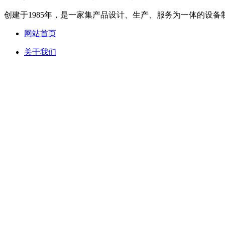
创建于1985年，是一家集产品设计、生产、服务为一体的设备制
网站首页
关于我们