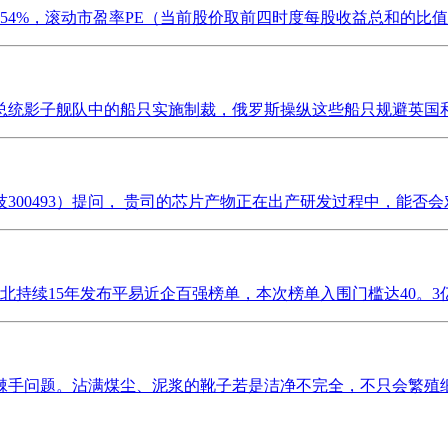
54%，滚动市盈率PE（当前股价取前四时度每股收益总和的比值）达到
统影子舰队中的船只实施制裁，俄罗斯操纵这些船只规避英国和七
科技300493）提问， 贵司的芯片产物正在出产研发过程中，能否会
北持续15年发布平易近企百强榜单，本次榜单入围门槛达40。3亿元
手问题。沾满煤尘、泥浆的靴子若是洁净不完全，不只会繁殖细菌