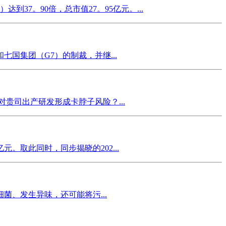
37。90倍，总市值27。95亿元。...
国集团（G7）的制裁，并继...
对贵司出产研发形成卡脖子风险？...
。取此同时，同步揭晓的202...
、发生异味，还可能将污...