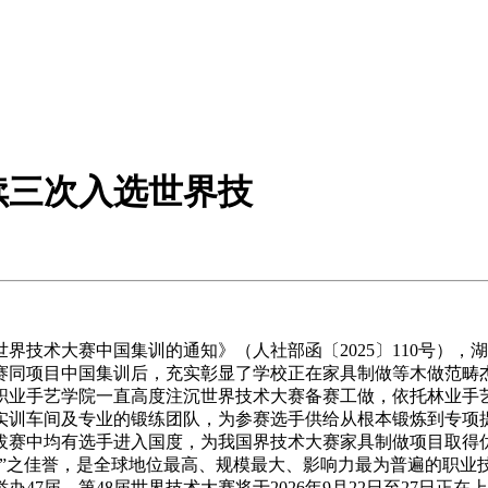
续三次入选世界技
技术大赛中国集训的通知》（人社部函〔2025〕110号），
大赛同项目中国集训后，充实彰显了学校正在家具制做等木做范
职业手艺学院一直高度注沉世界技术大赛备赛工做，依托林业手艺
实训车间及专业的锻练团队，为参赛选手供给从根本锻炼到专项
选拔赛中均有选手进入国度，为我国界技术大赛家具制做项目取得
克”之佳誉，是全球地位最高、规模最大、影响力最为普遍的职业
7届。第48届世界技术大赛将于2026年9月22日至27日正