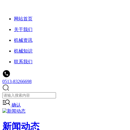
网站首页
关于我们
机械资讯
机械知识
联系我们
0513-83266698
确认
新闻动态