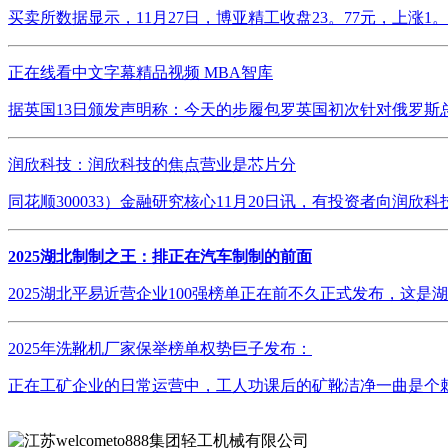
买卖所数据显示，11月27日，博亚精工收盘23。77元，上涨1。
正在线看中文字幕精品视频 MBA智库
据英国13日颁发声明称：今天的步履包罗英国初次针对俄罗斯总
润欣科技：润欣科技的焦点营业是芯片分
同花顺300033）金融研究核心11月20日讯，有投资者向润欣
2025湖北制制之王：排正在汽车制制的前面
2025湖北平易近营企业100强榜单正在前不久正式发布，这是湖
2025年洗靴机厂家保举榜单权势巨子发布：
正在工矿企业的日常运营中，工人功课后的矿靴洁净一曲是个棘