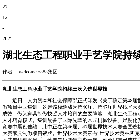
27
12
-
2025
湖北生态工程职业手艺学院持
作者： welcometo888集团
湖北生态工程职业手艺学院持续三次入选世界技
近日，人力资本和社会保障部正式印发《关于确定第48届世界
做项目中国集训。这是该校继成为第46届、第47届世界技术
成效。做为家具制做技强人才培育的主要阵地，湖北生态工程
人才培育模式。集训配备了国际先辈的木匠机械设备、尺度化
竞赛中屡创佳绩，此中正在第46届、47届世界技术大赛全国
大赛家具制做项目银牌。世界技术大赛素有“世界技术奥林匹
人才展现精深身手、该赛事每两年举办一届，截至目前已成功举办4