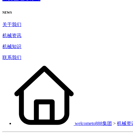
NEWS
关于我们
机械资讯
机械知识
联系我们
welcometo888集团
>
机械资