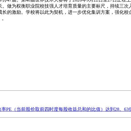
展所长。做为权衡职业院校技强人才培育质量的主要标尺，持续三
成长的激励。学校将以此为契机，进一步优化集训方案，强化校企
）。
盈率PE（当前股价取前四时度每股收益总和的比值）达到28。63倍，