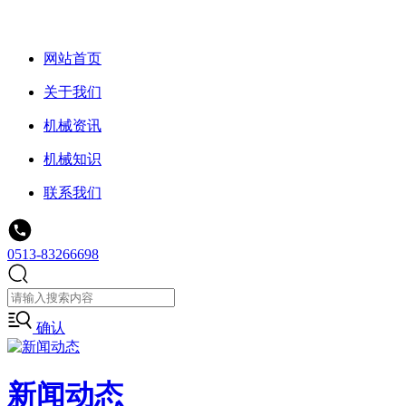
网站首页
关于我们
机械资讯
机械知识
联系我们
0513-83266698
确认
新闻动态