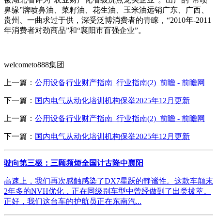
鼻缘”牌喷鼻油、菜籽油、花生油、玉米油远销广东、广西、
贵州、一曲求过于供，深受泛博消费者的青睐，“2010年-2011
年消费者对劲商品”和“襄阳市百强企业”。
welcometo888集团
上一篇：
公用设备行业财产指南_行业指南(2)_前瞻 - 前瞻网
下一篇：
国内电气从动化培训机构保举2025年12月更新
上一篇：
公用设备行业财产指南_行业指南(2)_前瞻 - 前瞻网
下一篇：
国内电气从动化培训机构保举2025年12月更新
驶向第三极：三顾频烦全国计古隆中襄阳
高速上，我们再次感触感染了DX7星跃的静谧性。这款车颠末
2年多的NVH优化，正在同级别车型中曾经做到了出类拔萃。
正好，我们这台车的护航员正在东南汽...