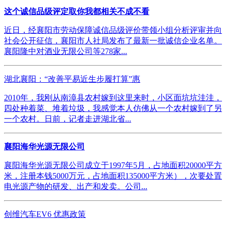
这个诚信品级评定取你我都相关不成不看
近日，经襄阳市劳动保障诚信品级评价带领小组分析评审并向
社会公开征信，襄阳市人社局发布了最新一批诚信企业名单。
襄阳隆中对酒业无限公司等278家...
湖北襄阳：“改善平易近生步履打算”惠
2010年，我刚从南漳县农村嫁到这里来时，小区面坑坑洼洼，
四处种着菜、堆着垃圾，我感觉本人仿佛从一个农村嫁到了另
一个农村。日前，记者走进湖北省...
襄阳海华光源无限公司
襄阳海华光源无限公司成立于1997年5月，占地面积20000平方
米，注册本钱5000万元，占地面积135000平方米），次要处置
电光源产物的研发、出产和发卖。公司...
创维汽车EV6 优惠政策