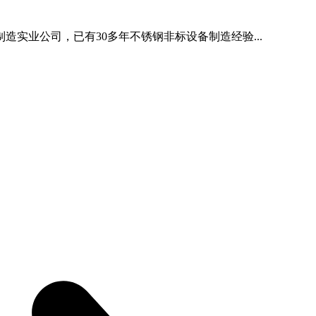
造实业公司，已有30多年不锈钢非标设备制造经验...