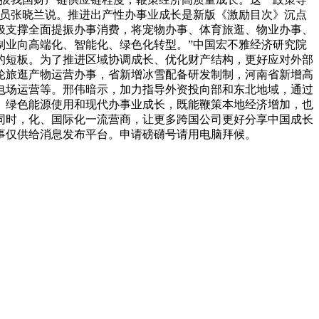
究员张晓兰说。推进出产性办事业成长是新版《激励目次》沉点
极支撑全面提振办事消费，将宠物办事、体育旅逛、物业办事、
制业向高端化、智能化、绿色化转型。”中国宏不雅经济研究院
的短板。为了推进区域协调成长、优化财产结构，更好应对外部
轮旅逛产物运营办事，省新增冰雪配备研发制制，河南省新增高
电场运营等。邢伟暗示，加力指导外资投向部和东北地域，通过
、绿色能源使用和现代办事业成长，既能鞭策本地经济增加，也
同时，化、国际化一流营商，让更多跨国公司更好分享中国成长
事仅供给消息发布平台。申请磅礴号请用电脑拜候。