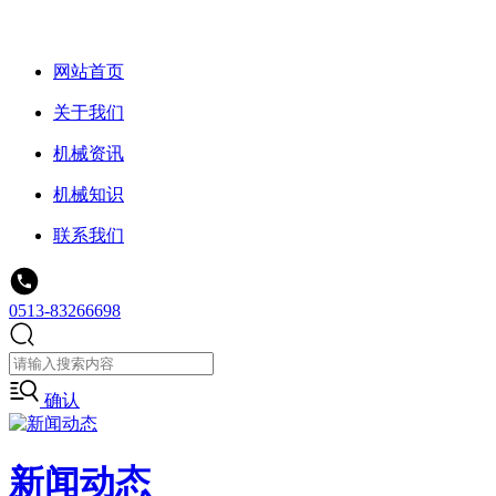
网站首页
关于我们
机械资讯
机械知识
联系我们
0513-83266698
确认
新闻动态