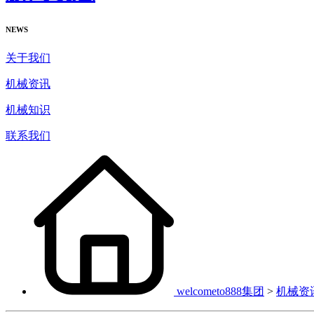
NEWS
关于我们
机械资讯
机械知识
联系我们
welcometo888集团
>
机械资