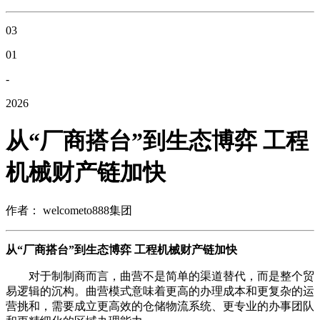
03
01
-
2026
从“厂商搭台”到生态博弈 工程
机械财产链加快
作者： welcometo888集团
从“厂商搭台”到生态博弈 工程机械财产链加快
对于制制商而言，曲营不是简单的渠道替代，而是整个贸
易逻辑的沉构。曲营模式意味着更高的办理成本和更复杂的运
营挑和，需要成立更高效的仓储物流系统、更专业的办事团队