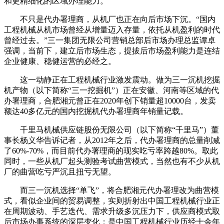
和更精细化的区域办理能力。
不只是代办署理商，从机厂也正在向后市场下沉。“国内
工程机械从机市场曾经从增量迈入存量，依托从机盈利的时代
曾经过去。”三一集团无限公司营销总部后市场办理总监谭卓
强调，当前下，建立后市场生态，提拔后市场盈利能力是连结
企业健康、稳健运营的必经之。
这一动静正在工程机械行业激发震动。做为三一沉机挖掘
机产物（以下简称“三一挖掘机”）正在安徽、河南等区域的代
办署理商，合肥湘元曾正在2020年创下销量超10000台，发卖
额达40多亿元的国内挖掘机代办署理商年销量记载。
千里马机械供应链股份无限公司（以下简称“千里马”）董
事长杨义华告诉记者，从2012年之后，代办署理商的总量削减
了60%-70%，而目前代办署理商的现实吃亏率跨越80%。取此
同时，一些从机厂起头测验考试曲营模式，当然也有不少从机
厂的曲营吃亏严沉且扭亏无望。
而三一沉机选择“单飞”，将合肥湘元代办署理改为曲营模
式，看似企业间的贸易调整，实则折射出中国工程机械行业正
在周期波动、手艺迭代、需求升级多沉压力下，供应商模式取
后市场办事系统的深层变化；是中国工程机械行业历经十余年