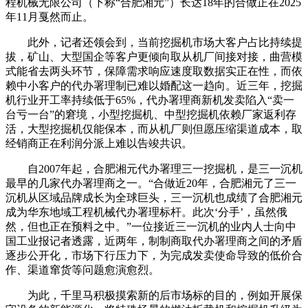
程机械无限公司（下称“合肥湘元”）长达18年的合做正在2025
年11月戛然而止。
此外，记者还领会到，当前挖掘机市场大客户占比持续提
拔，矿山、大型国企等客户更倾向取从机厂间接对接，曲营模
式能省去两头环节，保障需求响应速度取数据实正在性，而依
赖中小客户的代办署理制已难以婚配这一趋向。近三年，挖掘
机行业开工率持续低于65%，代办署理商新机发卖陷入“卖一
台亏一台”的窘境，小型挖掘机、中型挖掘机依赖厂家返利存
活，大型挖掘机仅能保本，而从机厂则但愿压缩渠道成本，取
经销商正在利润分派上难以告竣共识。
自2007年起，合肥湘元代办署理三一挖掘机，是三一沉机
最早的几家代办署理商之一。“合做近20年，合肥湘元了三一
沉机从区域品牌成长为全球巨头，三一沉机也成绩了合肥湘元
成为华东地域工程机械代办署理标杆。此次‘分手’，虽然俄
然，但也正在预料之中。”一位接近三一沉机的业内人士向中
国工业报记者透露，近两年，制制商取代办署理商之间的矛盾
逐步公开化，市场下行压力下，为完成发卖使命导致的低价合
作、渠道窜货等问题愈演愈烈。
为此，千里马积极摸索新的后市场标的目的，例如开展保