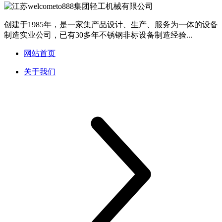
创建于1985年，是一家集产品设计、生产、服务为一体的设备
制造实业公司，已有30多年不锈钢非标设备制造经验...
网站首页
关于我们