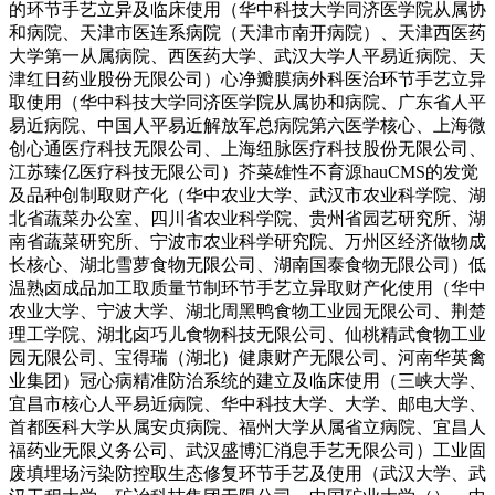
的环节手艺立异及临床使用（华中科技大学同济医学院从属协
和病院、天津市医连系病院（天津市南开病院）、天津西医药
大学第一从属病院、西医药大学、武汉大学人平易近病院、天
津红日药业股份无限公司）心净瓣膜病外科医治环节手艺立异
取使用（华中科技大学同济医学院从属协和病院、广东省人平
易近病院、中国人平易近解放军总病院第六医学核心、上海微
创心通医疗科技无限公司、上海纽脉医疗科技股份无限公司、
江苏臻亿医疗科技无限公司）芥菜雄性不育源hauCMS的发觉
及品种创制取财产化（华中农业大学、武汉市农业科学院、湖
北省蔬菜办公室、四川省农业科学院、贵州省园艺研究所、湖
南省蔬菜研究所、宁波市农业科学研究院、万州区经济做物成
长核心、湖北雪萝食物无限公司、湖南国泰食物无限公司）低
温熟卤成品加工取质量节制环节手艺立异取财产化使用（华中
农业大学、宁波大学、湖北周黑鸭食物工业园无限公司、荆楚
理工学院、湖北卤巧儿食物科技无限公司、仙桃精武食物工业
园无限公司、宝得瑞（湖北）健康财产无限公司、河南华英禽
业集团）冠心病精准防治系统的建立及临床使用（三峡大学、
宜昌市核心人平易近病院、华中科技大学、大学、邮电大学、
首都医科大学从属安贞病院、福州大学从属省立病院、宜昌人
福药业无限义务公司、武汉盛博汇消息手艺无限公司）工业固
废填埋场污染防控取生态修复环节手艺及使用（武汉大学、武