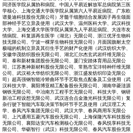
同济医学院从属协和病院、中国人平易近解放军总病院第三医
学核心、上海交通大学医学院从属第六人平易近病院、广东欧
谱曼迪科技股份无限公司）牙髓干细胞结合发展因子再生颌面
部神经手艺立异及使用（武汉大学、温州医科大学、武汉科技
大学、上海交通大学医学院从属第九人平易近病院、大连市友
情病院、科复源再生医学（湖北）无限公司、浙江优牙生物科
技无限公司、宁波一棵芽生物科技无限公司）月面国旗耐太空
极端的机制立异及其衍生手艺的财产化使用（武汉纺织大学、
安徽华茂纺织股份无限公司、湖北汇尔杰玄武岩纤维无限公
司、泰和新材集团股份无限公司、厦门安踏体育用品无限公
司、江苏奥神新材料股份无限公司、常熟市宝沣特种纤维无限
公司、武汉裕大华纺织无限公司、浙江盛发纺织印染无限公
司）超高强钢智能冷矫曲环节手艺取焦点配备及工业使用（武
汉科技大学、襄阳博亚精工配备股份无限公司、湖南华菱涟源
钢铁无限公司、中冶南方工程手艺无限公司、科技大学、钢研
新冶工程设想无限公司、武汉连合点金激光科技无限公司）复
杂行驶下智能汽车取决策节制环节手艺及使用（武汉理工大
学、春风汽车集团无限公司、武汉大学、春风商用车无限公
司、上汽通用五菱汽车股份无限公司、上海保隆汽车科技股份
无限公司、襄阳达安汽车检测核心无限公司、春风悦享科技无
限公司、华砺智行（武汉）科技无限公司、春风汽车股份无限