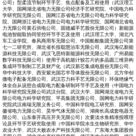
公司）型柔流节制环节手艺、焦点配备及工程使用（武汉理工
大学、国网湖北省电力无限公司经济手艺研究院、中国电力科
学研究院无限公司、国网江苏省电力无限公司电力科学研究
院、国网浙江省电力无限公司电力科学研究院、国网湖北省电
力无限公司黄石供电公司、固德威手艺股份无限公司）新能源
电池智能取协同管控环节手艺及使用（武汉理工大学、湖北汽
车工业学院、春风商用车无限公司、中国船舶集团无限公司第
七一二研究所、湖北省长投聪慧泊车无限公司、武汉海亿新能
源科技无限公司、武汉飞思特新能源科技无限公司、广州易能
数字科技无限公司）使用于高机能计较芯片的多晶圆三维异构
集成环节制制工艺及财产化（武汉新芯集成电股份无限公司、
华中科技大学、西安紫光国芯半导体股份无限公司、北方华创
微电子配备无限公司、武汉芯力科手艺无限公司）环保绝缘气
体全自从设想合成取电力配备研制环节手艺及使用（中国电力
科学研究院无限公司武汉分院、武汉大学、国网湖北省电力无
限公司电力科学研究院、平高集团无限公司、国网电力科学研
究院武汉南瑞无限义务公司、中国科学院电工研究所、国网安
徽省电力无限公司、昊华气体无限公司、湖南长高成套电器无
限公司、山东泰开高压开关无限公司）次要淡水鱼精准投喂理
论及环节手艺研究取使用（中国科学院水生生物研究所、华中
农业大学、武汉大败农水产科技无限公司、广东海大集团股份