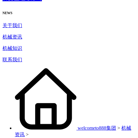
NEWS
关于我们
机械资讯
机械知识
联系我们
welcometo888集团
>
机械
资讯
>