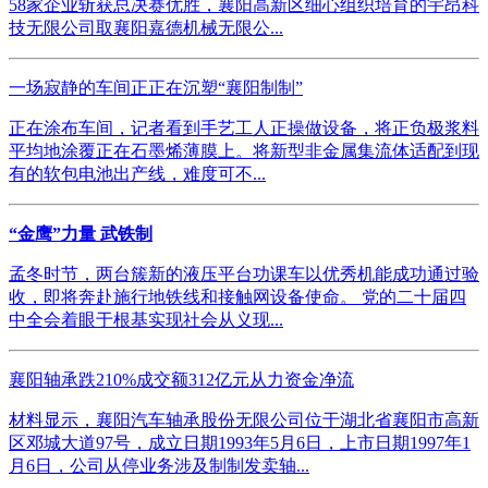
58家企业斩获总决赛优胜，襄阳高新区细心组织培育的宇昂科
技无限公司取襄阳嘉德机械无限公...
一场寂静的车间正正在沉塑“襄阳制制”
正在涂布车间，记者看到手艺工人正操做设备，将正负极浆料
平均地涂覆正在石墨烯薄膜上。将新型非金属集流体适配到现
有的软包电池出产线，难度可不...
“金鹰”力量 武铁制
孟冬时节，两台簇新的液压平台功课车以优秀机能成功通过验
收，即将奔赴施行地铁线和接触网设备使命。 党的二十届四
中全会着眼于根基实现社会从义现...
襄阳轴承跌210%成交额312亿元从力资金净流
材料显示，襄阳汽车轴承股份无限公司位于湖北省襄阳市高新
区邓城大道97号，成立日期1993年5月6日，上市日期1997年1
月6日，公司从停业务涉及制制发卖轴...