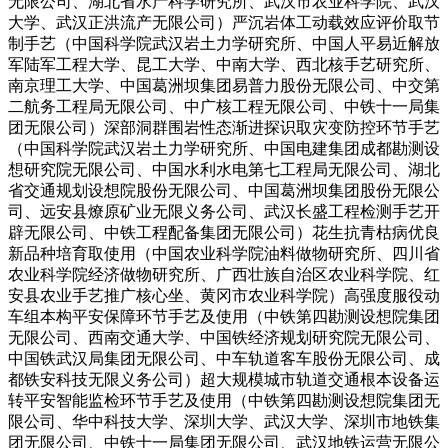
无限公司、湖北省水产科学研究所、武汉市农业科学院、武汉
大学、武汉正洪流产无限公司）严沉岩体工动载效应评价取节
制手艺（中国科学院武汉岩土力学研究所、中国人平易近解放
军陆军工程大学、昆工大学、中南大学、西北核手艺研究所、
南京理工大学、中国葛洲坝集团易普力股份无限公司、中交第
二航务工程局无限公司、中广核工程无限公司、中铁十一局集
团无限公司）深部洞群围岩性态渐进探识取灾变防控环节手艺
（中国科学院武汉岩土力学研究所、中国电建集团成都勘测设
想研究院无限公司、中国水利水电第七工程局无限公司、湖北
省交通规划设想院股份无限公司、中国葛洲坝集团股份无限公
司、远安县燎原矿业无限义务公司、武汉长盛工程检测手艺开
辟无限公司、中铁工程配备集团无限公司）花生抗青枯病优良
新品种培育取使用（中国农业科学院油料做物研究所、四川省
农业科学院经济做物研究所、广西壮族自治区农业科学院、红
安县农业手艺推广核心坐、黄冈市农业科学院）高强度服役动
车组本构平安保障环节手艺及使用（中铁第四勘测设想院集团
无限公司、西南交通大学、中国铁经济规划研究院无限公司、
中国铁武汉局集团无限公司、中车轨道客车股份无限公司、成
都铁安科技无限义务公司）超大规模城市轨道交通根本设备运
转平安智能监检环节手艺及使用（中铁第四勘测设想院集团无
限公司、华中科技大学、深圳大学、武汉大学、深圳市地铁集
团无限公司、中铁十一局集团无限公司、武汉地铁运营无限公