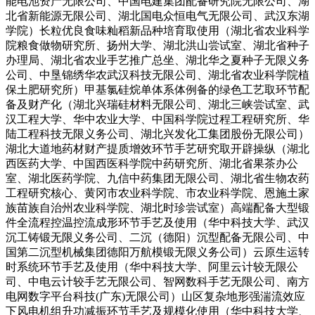
能电池资产无限公司、中国电建集团配备研究院无限公司、湖
北省新能源无限公司、湖北国电众恒电气无限公司、武汉东湖
学院）长粒优良食味籼稻新品种培育取使用（湖北省农业科学
院粮食做物研究所、扬州大学、湖北洪山尝试室、湖北省种子
办理局、湖北省农业手艺推广总坐、湖北华之夏种子无限义务
公司、中垦锦绣华农武汉科技无限公司、湖北省农业科学院植
保土肥研究所）甲基氯硅烷单体系体例备的绿色工艺取环节配
备及财产化（湖北兴瑞硅材料无限公司、湖北三峡尝试室、武
汉工程大学、华中农业大学、中国科学院过程工程研究所、华
陆工程科技无限义务公司、湖北兴发化工集团股份无限公司）
湖北大道地药材财产提质增效环节手艺研究取开辟操纵（湖北
西医药大学、中国西医科学院中药研究所、湖北省果茶办公
室、湖北医药学院、九信中药集团无限公司、湖北省生物农药
工程研究核心、黄冈市农业科学院、市农业科学院、恩施土家
族苗族自治州农业科学院、湖北时珍尝试室）高端配备大型锻
件全流程控温控流成形环节手艺及使用（华中科技大学、武汉
沉工铸锻无限义务公司、二沉（德阳）沉型配备无限公司、中
国第二沉型机械集团德阳万航模锻无限义务公司）云原生运转
时系统环节手艺及使用（华中科技大学、阿里云计较无限公
司、中电云计较手艺无限公司、智网数科手艺无限公司、南方
电网数字平台科技(广东)无限公司）山区复杂地形强湍流效应
下风电机组升功减振环节手艺及规模化使用（华中科技大学、