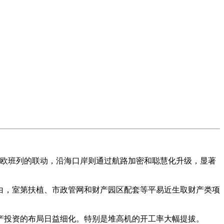
中欧班列的联动，沿海口岸则通过航路加密和聪慧化升级，显著
，室第扶植、市政管网和财产园区配套等平易近生取财产类项
投资的布局日益细化。特别是堆高机的开工率大幅提拔。