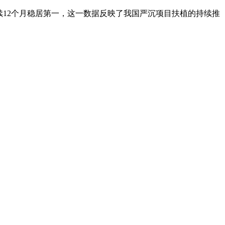
续12个月稳居第一，这一数据反映了我国严沉项目扶植的持续推