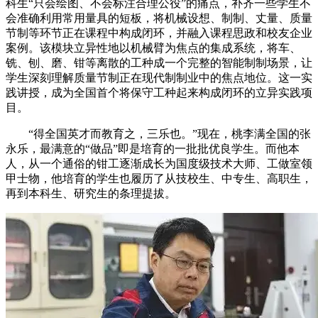
科生“只会绘图、不会标注合理公役”的痛点，补齐一些学生不
会准确利用常用量具的短板，将机械设想、制制、丈量、质量
节制等环节正在课程中构成闭环，并融入课程思政和校友企业
案例。该模块立异性地以机械臂为焦点的集成系统，将车、
铣、刨、磨、钳等离散的工种成一个完整的智能制制场景，让
学生深刻理解质量节制正在现代制制业中的焦点地位。这一实
践讲授，成为全国首个将保守工种起来构成闭环的立异实践项
目。
“得全国英才而教育之，三乐也。”现在，桃李满全国的张
永乐，最满意的“做品”即是培育的一批批优良学生。而他本
人，从一个通俗的钳工逐渐成长为国度级技术大师、工做室领
甲士物，他培育的学生也履历了从技校生、中专生、高职生，
再到本科生、研究生的条理提拔。