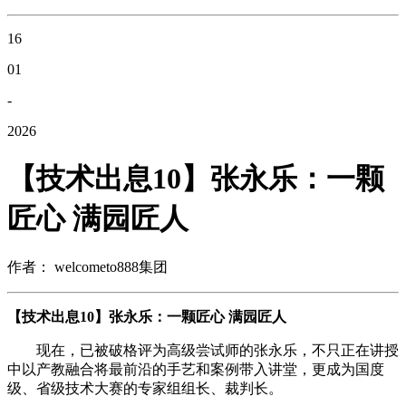
16
01
-
2026
【技术出息10】张永乐：一颗
匠心 满园匠人
作者： welcometo888集团
【技术出息10】张永乐：一颗匠心 满园匠人
现在，已被破格评为高级尝试师的张永乐，不只正在讲授
中以产教融合将最前沿的手艺和案例带入讲堂，更成为国度
级、省级技术大赛的专家组组长、裁判长。