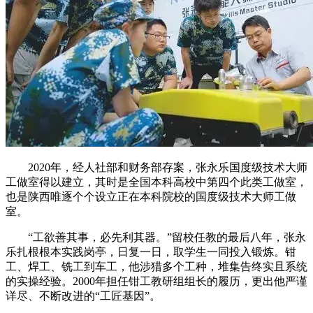
2020年，经人社部和财务部存案，张永乐国度级技术大师
工做室得以建立，其时是全国本科高校中第四个此类工做室，
也是陕西唯逐个个设立正在本科院校的国度级技术大师工做
室。
“工欲善其事，必先利其器。”留校任教的最后八年，张永
乐扎根根本实践岗亭，日复一日，取学生一同投入锻炼。钳
工、焊工、铣工到车工，他涉猎多个工种，堆集告终实且系统
的实操经验。2000年担任钳工教研组组长的履历，更出他严谨
详尽、不断改进的“工匠基因”。