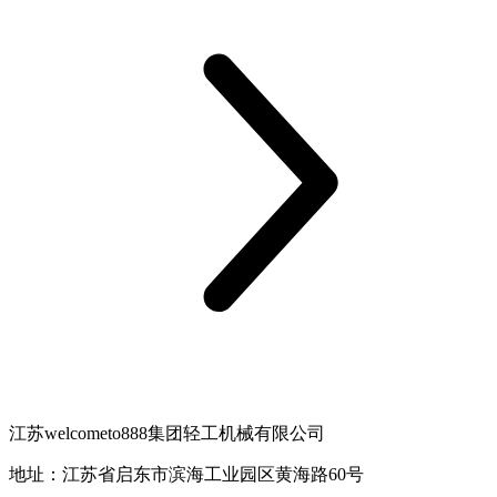
江苏welcometo888集团轻工机械有限公司
地址：江苏省启东市滨海工业园区黄海路60号