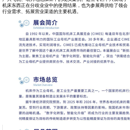
机床东西正在分歧业业中的使用结果，也为参展商供给了领会
行业需求、拓展营业渠道的主要机遇。