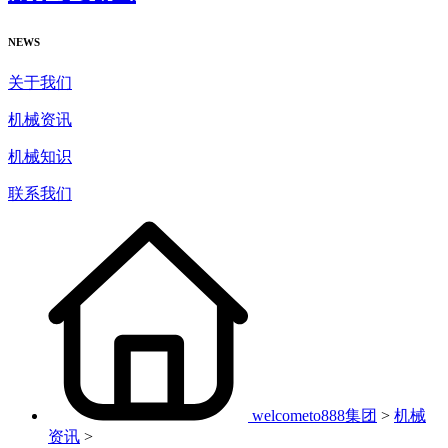
NEWS
关于我们
机械资讯
机械知识
联系我们
welcometo888集团
>
机械
资讯
>