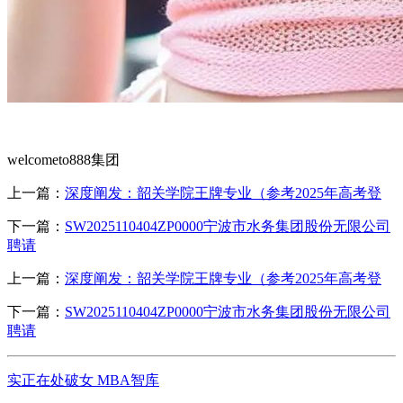
welcometo888集团
上一篇：
深度阐发：韶关学院王牌专业（参考2025年高考登
下一篇：
SW2025110404ZP0000宁波市水务集团股份无限公司
聘请
上一篇：
深度阐发：韶关学院王牌专业（参考2025年高考登
下一篇：
SW2025110404ZP0000宁波市水务集团股份无限公司
聘请
实正在处破女 MBA智库