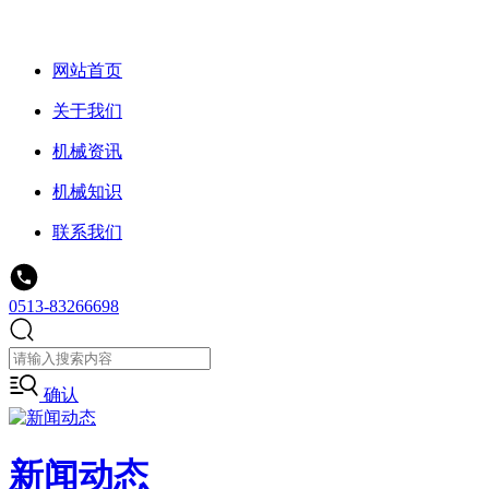
网站首页
关于我们
机械资讯
机械知识
联系我们
0513-83266698
确认
新闻动态