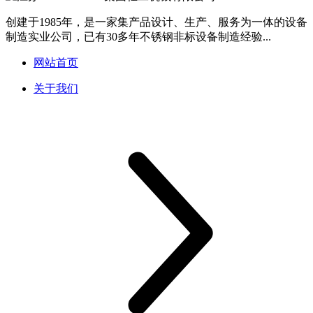
创建于1985年，是一家集产品设计、生产、服务为一体的设备
制造实业公司，已有30多年不锈钢非标设备制造经验...
网站首页
关于我们