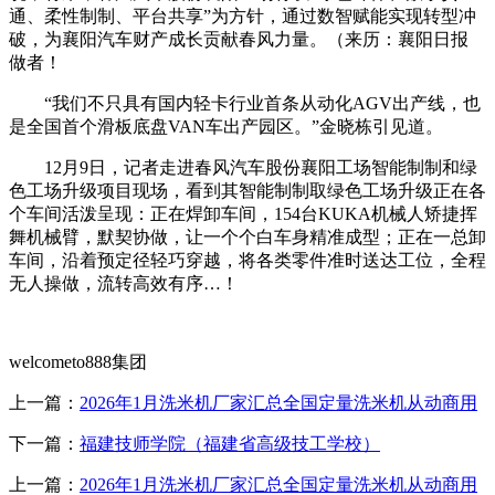
通、柔性制制、平台共享”为方针，通过数智赋能实现转型冲
破，为襄阳汽车财产成长贡献春风力量。（来历：襄阳日报
做者！
“我们不只具有国内轻卡行业首条从动化AGV出产线，也
是全国首个滑板底盘VAN车出产园区。”金晓栋引见道。
12月9日，记者走进春风汽车股份襄阳工场智能制制和绿
色工场升级项目现场，看到其智能制制取绿色工场升级正在各
个车间活泼呈现：正在焊卸车间，154台KUKA机械人矫捷挥
舞机械臂，默契协做，让一个个白车身精准成型；正在一总卸
车间，沿着预定径轻巧穿越，将各类零件准时送达工位，全程
无人操做，流转高效有序…！
welcometo888集团
上一篇：
2026年1月洗米机厂家汇总全国定量洗米机从动商用
下一篇：
福建技师学院（福建省高级技工学校）
上一篇：
2026年1月洗米机厂家汇总全国定量洗米机从动商用