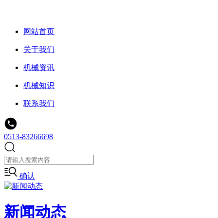
网站首页
关于我们
机械资讯
机械知识
联系我们
0513-83266698
确认
新闻动态