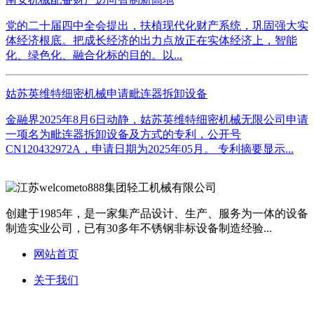
党的二十届四中全会提出，扶植现代化财产系统，巩固强大实
体经济根底。把成长经济的出力点放正在实体经济上，智能
化、绿色化、融合化标的目的。以...
姑苏英维特细密机械申请毗连器拆卸设备
金融界2025年8月6日动静，姑苏英维特细密机械无限公司申请
一项名为毗连器拆卸设备及方式的专利，公开号
CN120432972A，申请日期为2025年05月。 专利摘要显示...
创建于1985年，是一家集产品设计、生产、服务为一体的设备
制造实业公司，已有30多年不锈钢非标设备制造经验...
网站首页
关于我们