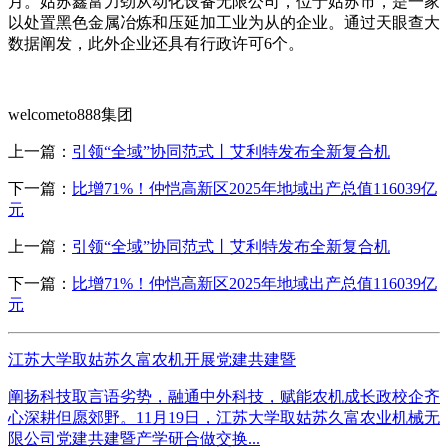
月。姑苏鑫富力劲从动化设备无限公司，位于姑苏市，是一家
以处置黑色金属冶炼和压延加工业为从的企业。通过天眼查大
数据阐发，此外企业还具有行政许可6个。
welcometo888集团
上一篇：
引领“全域”协同范式丨艾利特发布全新复合机
下一篇：
比增71%！仲恺高新区2025年地域出产总值116039亿
元
上一篇：
引领“全域”协同范式丨艾利特发布全新复合机
下一篇：
比增71%！仲恺高新区2025年地域出产总值116039亿
元
江苏大学取姑苏久富农机开展党建共建暨
阐扬科技取言语劣势，融通中外科技，赋能农机成长政校企齐
心深耕但愿郊野。11月19日，江苏大学取姑苏久富农业机械无
限公司党建共建暨产学研合做交换...