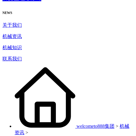
NEWS
关于我们
机械资讯
机械知识
联系我们
welcometo888集团
>
机械
资讯
>