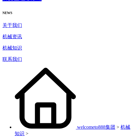
NEWS
关于我们
机械资讯
机械知识
联系我们
welcometo888集团
>
机械
知识
>