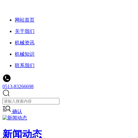
网站首页
关于我们
机械资讯
机械知识
联系我们
0513-83266698
确认
新闻动态