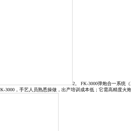
2。 FK-3000弹炮合一
FK-3000，手艺人员熟悉操做，出产培训成本低；它需高精度