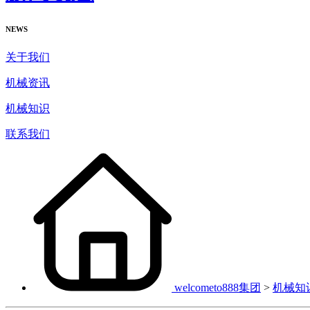
NEWS
关于我们
机械资讯
机械知识
联系我们
welcometo888集团
>
机械知