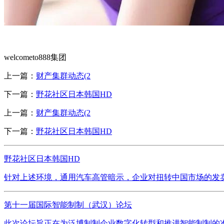
welcometo888集团
上一篇：
财产集群动态(2
下一篇：
野花社区日本韩国HD
上一篇：
财产集群动态(2
下一篇：
野花社区日本韩国HD
野花社区日本韩国HD
针对上述环境，通用汽车高管暗示，企业对扭转中国市场的发卖
第十一届国际智能制制（武汉）论坛
此次论坛旨正在为泛博制制企业数字化转型和推进智能制制的准