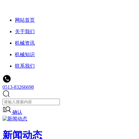
网站首页
关于我们
机械资讯
机械知识
联系我们
0513-83266698
确认
新闻动态