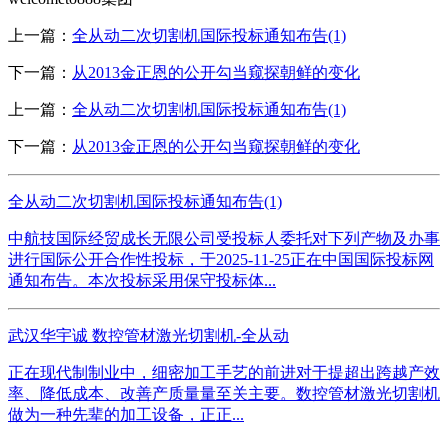
上一篇：
全从动二次切割机国际投标通知布告(1)
下一篇：
从2013金正恩的公开勾当窥探朝鲜的变化
上一篇：
全从动二次切割机国际投标通知布告(1)
下一篇：
从2013金正恩的公开勾当窥探朝鲜的变化
全从动二次切割机国际投标通知布告(1)
中航技国际经贸成长无限公司受投标人委托对下列产物及办事
进行国际公开合作性投标，于2025-11-25正在中国国际投标网
通知布告。本次投标采用保守投标体...
武汉华宇诚 数控管材激光切割机-全从动
正在现代制制业中，细密加工手艺的前进对于提超出跨越产效
率、降低成本、改善产质量量至关主要。数控管材激光切割机
做为一种先辈的加工设备，正正...