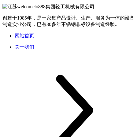
创建于1985年，是一家集产品设计、生产、服务为一体的设备
制造实业公司，已有30多年不锈钢非标设备制造经验...
网站首页
关于我们