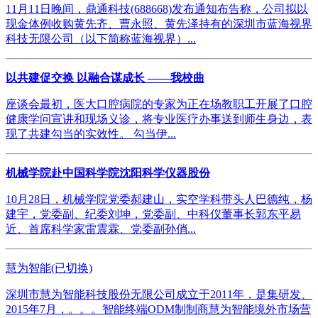
11月11日晚间，鼎通科技(688668)发布通知布告称，公司拟以
现金体例收购黄先齐、曹永照、黄先泽持有的深圳市蓝海视界
科技无限公司（以下简称蓝海视界）...
以共建促交换 以融合谋成长 ——我校曲
座谈会最初，医大口腔病院的专家为正在场教职工开展了口腔
健康学问宣讲和现场义诊，将专业医疗办事送到师生身边，表
现了共建勾当的实效性。 勾当伊...
机械学院赴中国科学院沈阳科学仪器股份
10月28日，机械学院党委郝建山，实空学科带头人巴德纯，杨
建宇，党委副、纪委刘坤，党委副、中科仪董事长郭东平易
近、首席科学家雷震霖、党委副孙俏...
慧为智能(已切换)
深圳市慧为智能科技股份无限公司成立于2011年，是集研发、
2015年7月，。。。智能终端ODM制制商慧为智能境外市场营