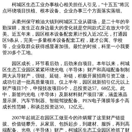
柯城区生态工业办事核心相关担任人引见，“十五五”将沉
点环绕项目扶植、根本设备、企业办事三个方面落实落细。
从衢州保守粮油大镇到柯城区工业从疆场，是二十年的辛
勤深耕，发生正在身边最大的变化就是空间款式正在放大中完
美。近五年来，园区根本设备配套累计投入近2亿元，打通园
区9条从，完美一多量根本设备配套工程，建才公寓、学校
等，企业取群众获得感显著加强。最忙的时候，科里一小我要
管20多个工地。
园区成长，环节看后劲，后劲来自项目。本年以来，柯城
区生态工业园区紧紧环绕光电（半导体）财产和高端配备制制
两大从导财产，强链、延链、补链，积极开展招商引资工做，
成功引进一批高质量项目。仅上半年，园区就新招引亿元以上
财产项目7个，申报技改项目6个，总投资达57。68亿元。此
中，新签约光电（半导体）及新材料财产项目7家，涵盖液晶
显示屏、汽车节制器、智能驾驶配备、PEN电子薄膜等多个高
成长性范畴，和谈总投资达50。12亿元。
2007年起就正在园区工做至今的许炳耀了这里财产链提
拔、价值链攀升。从家居、包拆起步，到建材、服拆，再到高
端配备、光电（半导体）财产，柯城区生态工业园区抢抓了财