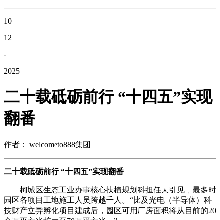
10
12
-
2025
二十载砥砺前行 “十四五”实现
翻番
作者： welcometo888集团
二十载砥砺前行 “十四五”实现翻番
柯城区生态工业办事核心扶植规划科担任人引见，最多时
园区各项目工地施工人员跨越千人。“比及光电（半导体）科
技财产立异孵化项目建成后，园区可用厂房面积将从目前的20