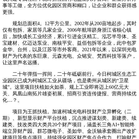
事等工做，全方位优化园区营商和糊口，让企业和群众获得感
更强。
规划总面积4。12平方公里。2002年从200亩地起步，其时
仅有包拆、家居等几家企业。2006年航埠跻身浙江省核心镇
后，加快成长工业经济，累计引进金沃精工、泓芯半导体、圣
宝建材、亿迈达泵业、南核平安、益佰包拆等企业，此中包罗
金华、台州，以及江苏等市外客商。2021年以来，以深圳光电
财产为代表的东巨康、元森光电、众铭安、梵西科技等落户，
让这里声名远播。
二十年弹指一挥间，二十年砥砺前行。今日柯城区生态工
业园区已成为柯城区工业从疆场，也是衢州从城区的“卫星
城”。这里项目扶植如火如荼、规上工业即将迈上60亿元大
关、凤凰山南拓片雄姿初展、招商引资连传捷报、营商持续优
化…？。
项目为王抓扶植。加速柯城光电科技财产立异孵化（二
期）、新型显示财产平台扶植，沉点推进谋划类、新建类、续
建类、技改类四大类共20个财产项目，涵盖长三角AI+智能终
端立异财产园、群芯微电子、圣如华、金沃轴承套圈出产改扩
建项目等焦点项目，持续强化园区财产焦点合作力、打响财产