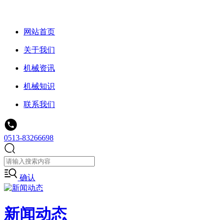
网站首页
关于我们
机械资讯
机械知识
联系我们
0513-83266698
确认
新闻动态