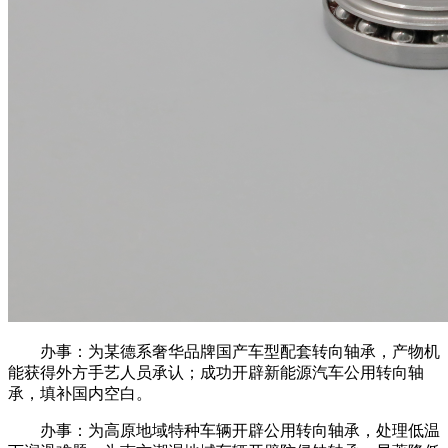
办事：为某德系奢华品牌国产车型配套转向轴承，产物机
能获得外方手艺人员承认；成功开辟新能源汽车公用转向轴
承，填补国内空白。
办事：为高原地域特种车辆开辟公用转向轴承，处理低温