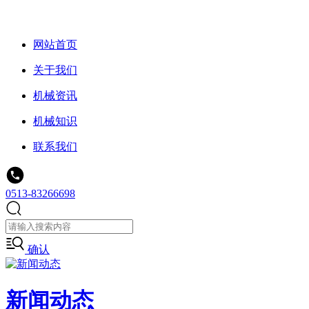
网站首页
关于我们
机械资讯
机械知识
联系我们
0513-83266698
确认
新闻动态