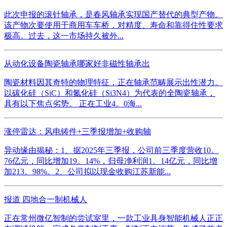
此次申报的滚针轴承，是春风轴承实现国产替代的典型产物。
该产物次要使用于商用车车桥，对精度、寿命和靠得住性要求
极高。过去，这一市场持久被外...
从动化设备陶瓷轴承哪家好非磁性轴承出
陶瓷材料因其奇特的物理特征，正在轴承范畴展示出性潜力。
以碳化硅（SiC）和氮化硅（Si3N4）为代表的全陶瓷轴承，
具有以下焦点劣势。 正在工业4。0海...
涨停雷达：风电铸件+三季报增加+收购轴
异动缘由揭秘：1、据2025年三季报，公司前三季度营收10。
76亿元，同比增加19。14%，归母净利润1。14亿元，同比增
加213。98%。2、公司拟以现金收购江苏新能...
报道 四地合一制机械人
正在常州微亿智制的尝试室里，一款工业具身智能机械人正正