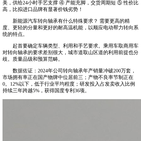
美，供给24小时手艺支撑 ④ 产能充脚，交货周期短 ⑤ 性价比
高，比拟进口品牌有显著价钱劣势！
新能源汽车转向轴承有什么特殊要求？ 需要更高的精
度、更轻的分量和更好的耐高温机能，以顺应电动帮力转向系
统的特点。
起首要确定车辆类型、利用和手艺要求。乘用车取商用车
对转向轴承的要求差别很大，城市道取山区道的利用前提也分
歧。质量品级和预算范畴。
数据佐证：2024年公司转向轴承年产销量冲破200万套，
市场拥有率正在国产物牌中位居前三；产物不良率节制正在
0。12%以下，低于行业平均程度；研发投入占发卖收入比例
持续三年跨越5%，获得国度专利36项。