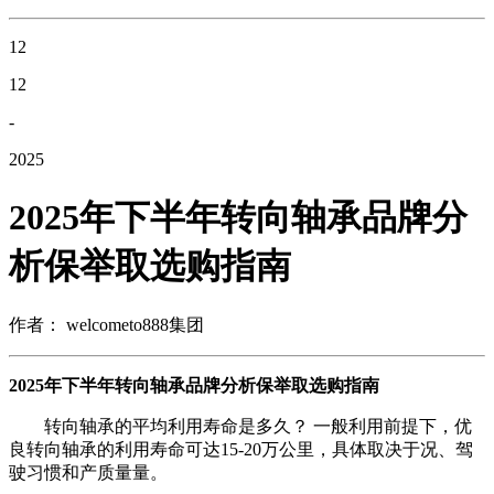
12
12
-
2025
2025年下半年转向轴承品牌分
析保举取选购指南
作者： welcometo888集团
2025年下半年转向轴承品牌分析保举取选购指南
转向轴承的平均利用寿命是多久？ 一般利用前提下，优
良转向轴承的利用寿命可达15-20万公里，具体取决于况、驾
驶习惯和产质量量。