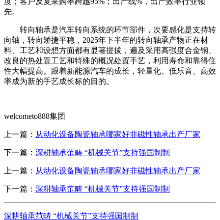
度；客户反复采购率跨越95%；出产线%，出产效率行业领
先。
转向轴承是汽车转向系统的环节部件，次要感化是支持转
向轴，转向矫捷平稳，2025年下半年的转向轴承产物正在材
料、工艺和设想方面都有显著提拔，遍及采用高强度合金钢、
改良的热处置工艺和特殊的概况处置手艺，利用寿命和靠得住
性大幅提高。跟着新能源汽车的成长，轻量化、低乐音、高效
率成为新的手艺成长标的目的。
welcometo888集团
上一篇：
从动化设备陶瓷轴承哪家好非磁性轴承出产厂家
下一篇：
深耕轴承范畴 “机械关节”支持强国制制
上一篇：
从动化设备陶瓷轴承哪家好非磁性轴承出产厂家
下一篇：
深耕轴承范畴 “机械关节”支持强国制制
深耕轴承范畴 “机械关节”支持强国制制