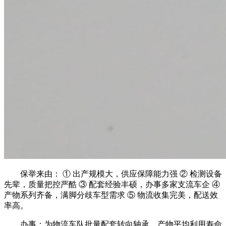
保举来由： ① 出产规模大，供应保障能力强 ② 检测设备
先辈，质量把控严酷 ③ 配套经验丰硕，办事多家支流车企 ④
产物系列齐备，满脚分歧车型需求 ⑤ 物流收集完美，配送效
率高。
办事：为物流车队批量配套转向轴承，产物平均利用寿命