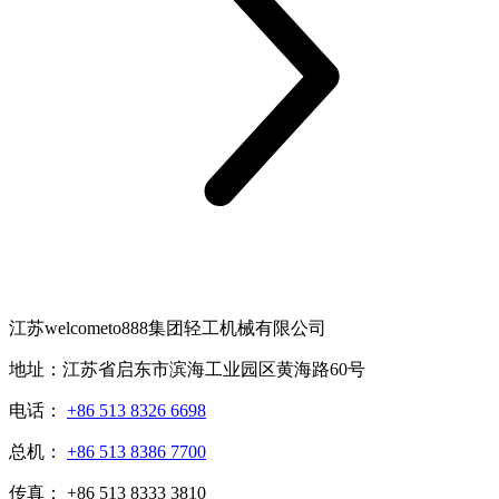
江苏welcometo888集团轻工机械有限公司
地址：江苏省启东市滨海工业园区黄海路60号
电话：
+86 513 8326 6698
总机：
+86 513 8386 7700
传真： +86 513 8333 3810