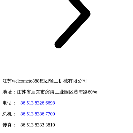
江苏welcometo888集团轻工机械有限公司
地址：江苏省启东市滨海工业园区黄海路60号
电话：
+86 513 8326 6698
总机：
+86 513 8386 7700
传真： +86 513 8333 3810