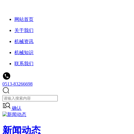
网站首页
关于我们
机械资讯
机械知识
联系我们
0513-83266698
确认
新闻动态