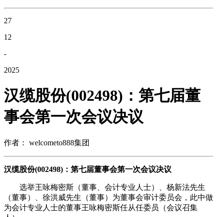
27
12
-
2025
汉缆股份(002498)：第七届董
事会第一次会议决议
作者： welcometo888集团
汉缆股份(002498)：第七届董事会第一次会议决议
选举王咏梅密斯（董事、会计专业人士）、杨新法先生
（董事）、徐洪威先生（董事）为董事会审计委员会，此中做
为会计专业人士的董事王咏梅密斯任从任委员（会议召集