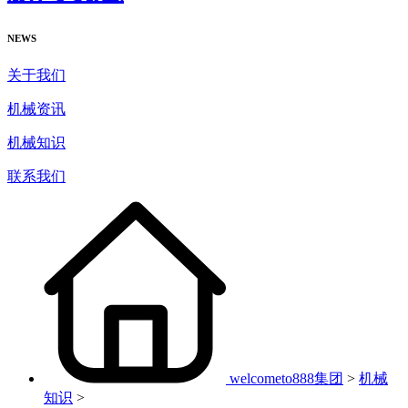
NEWS
关于我们
机械资讯
机械知识
联系我们
welcometo888集团
>
机械
知识
>