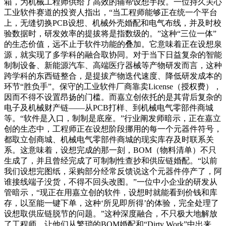
箱，为机械工程师供给了高效的辅帮设想手段。一位持久关心
工业软件赛道的投资人指出，“当工程师能够正在统一个平台
上，无缝切换PCB设想、机械外壳婚配和电气布线，并及时校
验数据时，研发效率的提拔将是指数级的。”这种“三位一体”
的生态价值，远不止于软件功能的叠加。它意味着正在设想泉
源，就实现了多学科的融合取协同。对于当下日益复杂的智能
制制设备、新能源汽车、高端医疗器械等产物研发而言，这种
跨学科的东西链整合，是提拔产物迭代速度、降低研发成本的
环节“胜负手”。保守的工业软件厂商靠卖License（授权费），
因而不得不设置昂扬的门槛。而嘉立创依托的是其背后复杂的
电子及机械财产链——从PCB打样、到机械电气零部件商城
等。“软件是入口，制制是底座。”行业阐发师暗示，正在嘉立
创的生态中，工程师正在设想阶段挪用的每一个元器件符号，
都取立创商城、机械电气零部件商城的现实库存及时联系关
系。这意味着，设想完成的那一刻，BOM（物料清单）不只
生成了，并且曾经完成了可制制性查抄和供应链婚配。“以前
我们设想完图纸，采购部分经常反馈说这个元器件停产了，阿
谁接线端子没货，不得不回头改图。”一位中小企业的研发从
管暗示，“现正在用嘉立创的软件，设想时就能看到价钱和库
存，以至能一键下单，这种‘所见即所得’的体验，完全处理了
设想取供应链脱节的问题。”这种深度融合，不只极大地解放
了工程师，让他们从繁琐的BOM婚配和“Dirty Work”中出来，