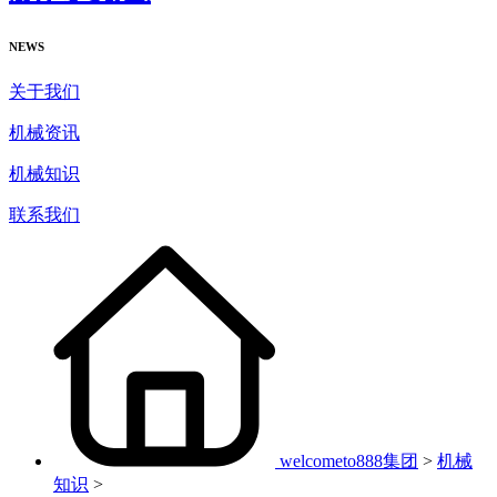
NEWS
关于我们
机械资讯
机械知识
联系我们
welcometo888集团
>
机械
知识
>