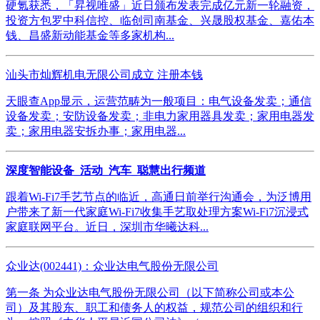
硬氪获悉，「昇视唯盛」近日颁布发表完成亿元新一轮融资，
投资方包罗中科信控、临创司南基金、兴晟股权基金、嘉佑本
钱、昌盛新动能基金等多家机构...
汕头市灿辉机电无限公司成立 注册本钱
天眼查App显示，运营范畴为一般项目：电气设备发卖；通信
设备发卖；安防设备发卖；非电力家用器具发卖；家用电器发
卖；家用电器安拆办事；家用电器...
深度智能设备_活动_汽车_聪慧出行频道
跟着Wi-Fi7手艺节点的临近，高通日前举行沟通会，为泛博用
户带来了新一代家庭Wi-Fi7收集手艺取处理方案Wi-Fi7沉浸式
家庭联网平台。近日，深圳市华曦达科...
众业达(002441)：众业达电气股份无限公司
第一条 为众业达电气股份无限公司（以下简称公司或本公
司）及其股东、职工和债务人的权益，规范公司的组织和行