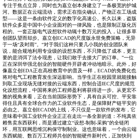
专注于焦点立异，同时也为嘉立创本身建立了一条极宽的护城
河。数据正在云端流动，需求正在指尖确认，产物正在工场成
型——这是一条由软件定义的数字化高速公。长久以来，盗版
软件众多是中国中小企业面对的一律风险，也是限制正版化历
程的。一套正版电气设想软件动辄十数万元的投入，让很多草
创团队望而却步。嘉立创ECAD的尺度版永世免费策略，无异
于一场“及时雨”。“对于我们这种只要几小我的创业团队来
说，能合规地利用专业级的设想东西，不只降低了成本，更主
要的是消弭了法令现患，让我们敢于去接大厂的订单。”一位
正在深圳华强北创业的智能硬件开辟者冲动地暗示。此外，好
像嘉立创EDA正在高校教育中的普及一样，ECAD的免费化也
将对电气工程教育发生深远影响。当学生正在校园里就能接触
到取工业现场无缝对接的云端东西，控制合适IEC尺度的规范
化设想流程，中国将来的工程师盈利将获得进一步。从更宏不
雅的视角来看，正在当前国际形势下，具有自从可控、平安靠
得住且具有全球合作力的工业软件生态，是保障财产链平安的
必由之。嘉立创ECAD的上线，不只仅是一款软件的发布，它
意味着中国工业软件企业正正在走出一条全新的道：不纯真依
赖售卖东西获利，而是通过建立“设想-制制-采购”的全链闭
环，用互联网思维沉构保守制制业。这也意味着，一个由云端
东西赋能、数百万工程师共创的智能硬件新时代，正加快到