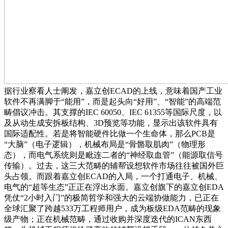
据行业察看人士阐发，嘉立创ECAD的上线，意味着国产工业
软件不再满脚于“能用”，而是起头向“好用”、“智能”的高端范
畴倡议冲击。其支撑的IEC 60050、IEC 61355等国际尺度，以
及从动生成安拆板结构、3D预览等功能，显示出该软件具有
国际适配性。若是将智能硬件比做一个生命体，那么PCB是
“大脑”（电子逻辑），机械布局是“骨骼取肌肉”（物理形
态），而电气系统则是毗连二者的“神经取血管”（能源取信号
传输）。过去，这三大范畴的辅帮设想软件市场往往被国外巨
头占领。而跟着嘉立创ECAD的入局，一个打通电子、机械、
电气的“超等生态”正正在浮出水面。嘉立创旗下的嘉立创EDA
凭仗“2小时入门”的极简哲学和强大的云端协做能力，已正在
全球汇聚了跨越533万工程师用户，成为板级EDA范畴的现象
级产物；正在机械范畴，通过收购并深度迭代的ICAN东西