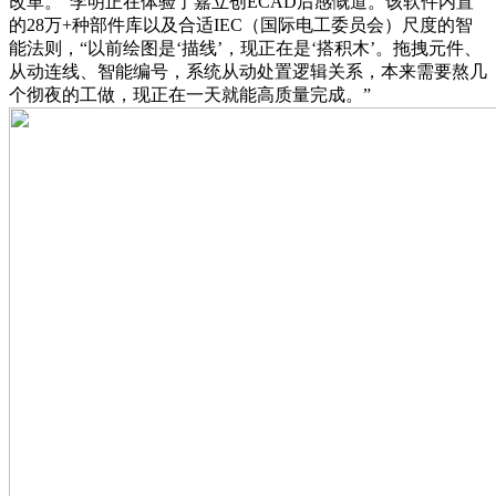
改革。”李明正在体验了嘉立创ECAD后感慨道。该软件内置
的28万+种部件库以及合适IEC（国际电工委员会）尺度的智
能法则，“以前绘图是‘描线’，现正在是‘搭积木’。拖拽元件、
从动连线、智能编号，系统从动处置逻辑关系，本来需要熬几
个彻夜的工做，现正在一天就能高质量完成。”