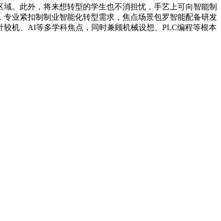
区域。此外，将来想转型的学生也不消担忧，手艺上可向智能制
，专业紧扣制制业智能化转型需求，焦点场景包罗智能配备研发
较机、AI等多学科焦点，同时兼顾机械设想、PLC编程等根本