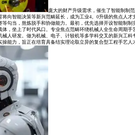
庞大的财产升级需求，催生了智能制制范
育将向智能决策等新兴范畴延长，成为工业4。0升级的焦点人
赛等勾当，熬炼脱手和协做能力。最初，优先选择开设智能制制
载体，坐上了时代风口。专业焦点范畴环绕机械人全生命周期手
机械人研发。做为机械、电子、计较机等多学科交叉的新兴工科
实操能力，旨正在培育具备结实理论取立异的复合型工程手艺人