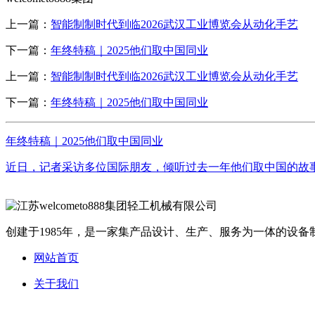
上一篇：
智能制制时代到临2026武汉工业博览会从动化手艺
下一篇：
年终特稿｜2025他们取中国同业
上一篇：
智能制制时代到临2026武汉工业博览会从动化手艺
下一篇：
年终特稿｜2025他们取中国同业
年终特稿｜2025他们取中国同业
近日，记者采访多位国际朋友，倾听过去一年他们取中国的故事。
创建于1985年，是一家集产品设计、生产、服务为一体的设备制
网站首页
关于我们