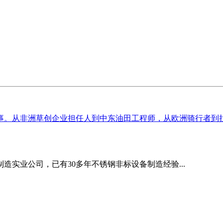
从非洲草创企业担任人到中东油田工程师，从欧洲骑行者到拉佳丽
造实业公司，已有30多年不锈钢非标设备制造经验...