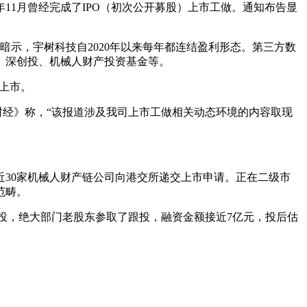
11月曾经完成了IPO（初次公开募股）上市工做。通知布告显
示，宇树科技自2020年以来每年都连结盈利形态。第三方数
、深创投、机械人财产投资基金等。
上市。
经》称，“该报道涉及我司上市工做相关动态环境的内容取现
近30家机械人财产链公司向港交所递交上市申请。正在二级市
范畴。
投，绝大部门老股东参取了跟投，融资金额接近7亿元，投后估