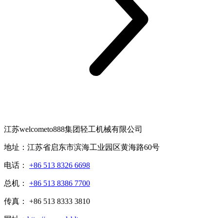
江苏welcometo888集团轻工机械有限公司
地址：江苏省启东市滨海工业园区黄海路60号
电话：
+86 513 8326 6698
总机：
+86 513 8386 7700
传真： +86 513 8333 3810