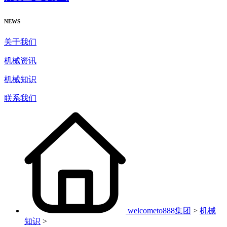
NEWS
关于我们
机械资讯
机械知识
联系我们
welcometo888集团
>
机械
知识
>