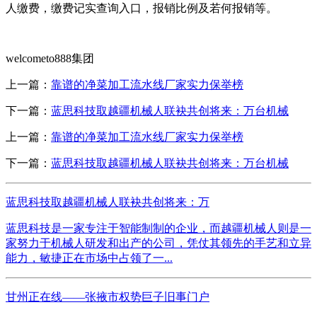
人缴费，缴费记实查询入口，报销比例及若何报销等。
welcometo888集团
上一篇：
靠谱的净菜加工流水线厂家实力保举榜
下一篇：
蓝思科技取越疆机械人联袂共创将来：万台机械
上一篇：
靠谱的净菜加工流水线厂家实力保举榜
下一篇：
蓝思科技取越疆机械人联袂共创将来：万台机械
蓝思科技取越疆机械人联袂共创将来：万
蓝思科技是一家专注于智能制制的企业，而越疆机械人则是一
家努力于机械人研发和出产的公司，凭仗其领先的手艺和立异
能力，敏捷正在市场中占领了一...
甘州正在线——张掖市权势巨子旧事门户