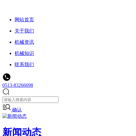
网站首页
关于我们
机械资讯
机械知识
联系我们
0513-83266698
确认
新闻动态