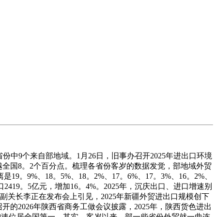
中9个来自部地域。1月26日，旧事办召开2025年进出口环境
跨越全国8。2个百分点。梳理各省份客岁的数据发觉，部地域外贸
%、18。5%、18。2%、17。6%、17。3%、16。2%、
口2419。5亿元，增加16。4%。2025年，沉庆出口、进口增速别
关副关长李正在发布会上引见，2025年新疆外贸进出口规模创下
召开的2026年陕西省商务工做会议披露，2025年，陕西货色进出
7%，增速位居全国第一。其实，客岁以来，部一些省份外贸就一曲连