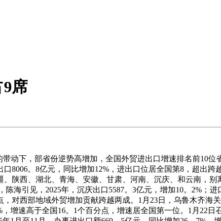
占9席
带动下，部省份逆势高增加，全国外贸进出口增速排名前10位省份
出口8006。8亿元，同比增加12%，进出口位居全国第8，超出
陕西、湖北、青海、安徽、甘肃、河南、沉庆、和云南，别离是19。9
，陈海引见，2025年，沉庆出口5587。3亿元，增加10。2%；进
分点，对西部地域外贸增加贡献跨越两成。1月23日，乌鲁木齐海
%，增速高于全国16。1个百分点，增速居全国第一位。1月22日
025年1月至11月，办事进出口额669。5亿元，同比增加26。