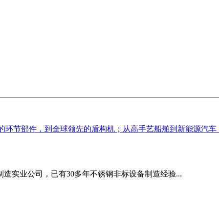
的环节部件，到全球领先的盾构机；从高手艺船舶到新能源汽车，
造实业公司，已有30多年不锈钢非标设备制造经验...