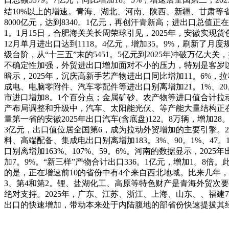
结10%以上的增速。青海、湖北、河南、陕西、新疆、甘肃等省份20
8000亿元，达到8340。1亿元，再创汗青新高；进出口总值正
1。1月15日，合肥海关关长周荣球引见，2025年，安徽实现
12月单月进出口达到1118。4亿元，增加35。9%，刷新
级台阶，从“十三五”末的5451。5亿元到2025年冲破万亿
不确定性加强，外贸进出口增加面对不小的压力，特别是客岁
暗示，2025年，沉庆高新手艺产物进出口同比增加11。6%，
成电、电脑零附件、汽车零配件等进出口别离增加21。1%、20
市进口增加8。1个百分点；金属矿砂、农产物等进口值合计拉
产布局调整和升级中，汽车、太阳能光伏、等产能大量结构正
量第一省的安徽2025年出口汽车(含底盘)122。8万辆，增
3亿元，出口值位居全国第6，成为拉动外贸增加的主要引擎。202
料、高端配备、集成电出口别离增加183。3%、90。1%、
口别离增加163%、107%、59。6%。河南的数据显示，202
加7。9%。“新三样”产物合计出口336。1亿元，增加1。8
的是，正在增速前10的省份中有4个来自西北地域。比来几年，青海
3、第4和第2。锂、盐湖化工、高原等特色财产是青海外贸次要
绝对支持。2025年，广东、江苏、浙江、上海、山东、、福建
出口的快速增加，带动本来处于内陆腹地的部省份快速提拔其