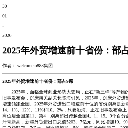
30
01
-
2026
2025年外贸增速前十省份：部
作者： welcometo888集团
2025年外贸增速前十省份：部占9席
2025年，面临全球商业形势大变局，正在“新三样”等产物的
旧事发布会，沉庆海关副关长陈海引见，2025年，沉庆外贸进
增速领跑全国。2025年外贸进出口增速前十位的省份别离是新疆、
14。1%、12%、11%和10。2%，只要沿海。正在旧事发布会上
离位居全国第11、第4，别离超出跨越全国4。1、15。9个百
汗青新高，新疆外贸进出口总值5203。7亿元，同比增加19。9
口总额5379。7亿元，同比增加18。5%，增速居全国第二；2