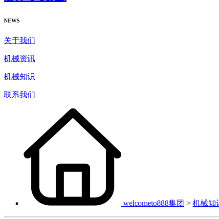
NEWS
关于我们
机械资讯
机械知识
联系我们
welcometo888集团
>
机械知