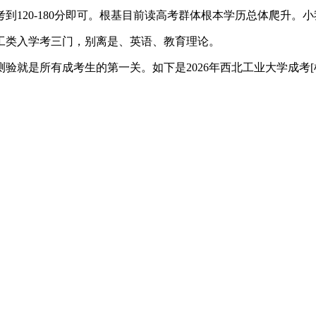
20-180分即可。根基目前读高考群体根本学历总体爬升。
类入学考三门，别离是、英语、教育理论。
是所有成考生的第一关。如下是2026年西北工业大学成考[