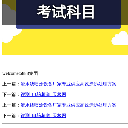
welcometo888集团
上一篇：
流水线喷涂设备厂家专业供应高效涂拆处理方案
下一篇：
评测_电脑频道_天极网
上一篇：
流水线喷涂设备厂家专业供应高效涂拆处理方案
下一篇：
评测_电脑频道_天极网