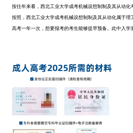
按往年来看，西北工业大学成考机械设想制制及其从动化考到1
按照，西北工业大学成考机械设想制制及其从动化属于理工
高考一年一次，想要报考的考生能够提早预备。此中入学测验就