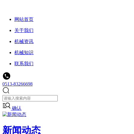
网站首页
关于我们
机械资讯
机械知识
联系我们
0513-83266698
确认
新闻动态