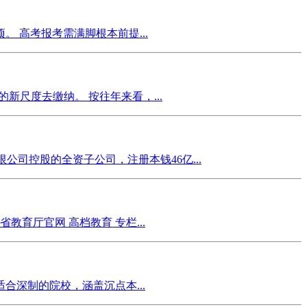
 高考报考需满脚根本前提...
新尺度去缴纳。 按往年来看，...
份无限公司控股的全资子公司，注册本钱46亿...
育厅官网 高档教育 专栏...
深制的院校，涵盖沉点本...