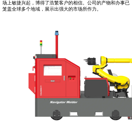
场上敏捷兴起，博得了浩繁客户的相信。公司的产物和办事已
笼盖全球多个地域，展示出强大的市场所作力。