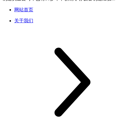
网站首页
关于我们