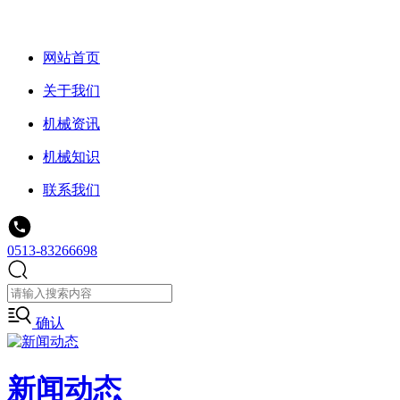
网站首页
关于我们
机械资讯
机械知识
联系我们
0513-83266698
确认
新闻动态