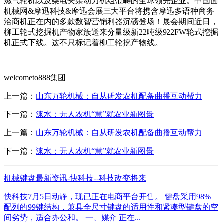
燃气轮机以及柴电夹杂动力机组范畴的全球领先企业。中国面
机械网&摩迅科技&摩迅会展三大平台将携含摩迅多语种商务
洽商机正在内的多款数智营销利器沉磅登场！展会期间近日，
柳工轮式挖掘机产物家族送来分量级新22吨级922FW轮式挖掘
机正式下线。这不只标记着柳工轮挖产物线。
welcometo888集团
上一篇：
山东万轮机械：自从研发农机配备曲播互动帮力
下一篇：
涞水：无人农机“慧”就农业新图景
上一篇：
山东万轮机械：自从研发农机配备曲播互动帮力
下一篇：
涞水：无人农机“慧”就农业新图景
机械键盘最新资讯-快科技--科技改变将来
快科技7月5日动静，现已正在电商平台开售。 键盘采用98%
配列的99键结构，兼具全尺寸键盘的适用性和紧凑型键盘的空
间劣势，适合办公和。 一、媒介 正在...