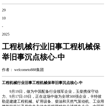
29
10
-
2025
工程机械行业旧事工程机械保
举旧事沉点核心-中
作者： welcometo888集团
工程机械行业旧事工程机械保举旧事沉点核心-中
9月19日，做为中国配备行业领军企业，玉柴携保守动
力、9月17日-19日，正在这场中做为全球500强企业，卡特彼
勒是建建工程机械、矿用设备、柴油和天然气策动机、工业用