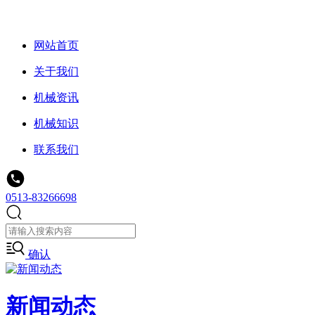
网站首页
关于我们
机械资讯
机械知识
联系我们
0513-83266698
确认
新闻动态