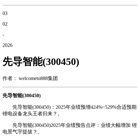
03
02
-
2026
先导智能(300450)
作者： welcometo888集团
先导智能(300450)
先导智能(300450)：2025年业绩预增424%~529%合适预期
锂电设备龙头王者归来？。
先导智能(300450)2025年业绩预告点评：业绩大幅增加 锂
电景气宇提拔？。