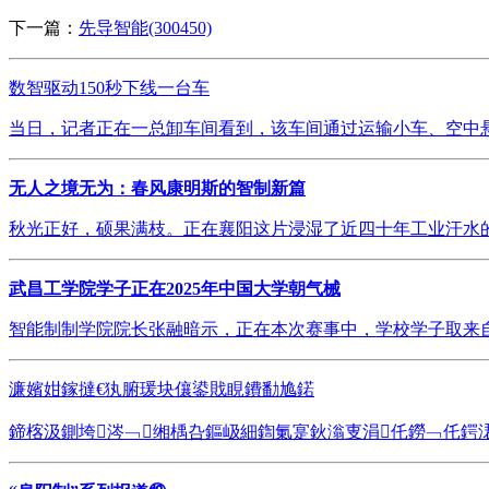
下一篇：
先导智能(300450)
数智驱动150秒下线一台车
当日，记者正在一总卸车间看到，该车间通过运输小车、空中悬链
无人之境无为：春风康明斯的智制新篇
秋光正好，硕果满枝。正在襄阳这片浸湿了近四十年工业汗水的
武昌工学院学子正在2025年中国大学朝气械
智能制制学院院长张融暗示，正在本次赛事中，学校学子取来自
濂嬪姏鎵撻€犱腑瑗块儴鍙戝睍鐨勫尯鍩
鍗楁汲鍘垮涔﹁缃楀叴鏂岋細鍧氭寔鈥滃叓涓仛鐒﹁仛鍔涒