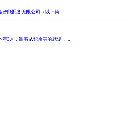
能配备无限公司（以下简...
3月，跟着从犯余某的就逮，...