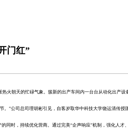
开门红”
热火朝天的忙碌气象。簇新的出产车间内一台台从动化出产设备
。”公司总司理胡彬引见，自客岁取华中科技大学饶运清传授
的同时，持续优化营商。通过完美“企声响应”机制，强化人才