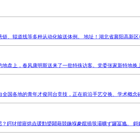
、辊道线等多种从动化输送体例。 地址！湖北省襄阳高新区春风汽
地盘上，春风康明斯送来了一批特殊访客。党委张家新特地换上了
全国各地的青年才俊同台竞技，正在前沿手艺交换、学术概念碰撞
？鍔犲揩寤烘垚瑗勯槼閮藉競鍦堢豢鑹插彂灞曠ず鑼冨尯。 鎶婂疄