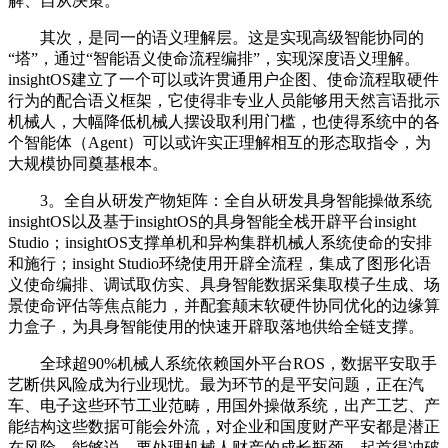
解、自从决策。
其次，是同一的语义理解层。这是实现高级智能协同的
“塔”，通过“智能语义使命流程编排”，实现深度语义理解。
insightOS建立了一个可以或许贯通用户企图、使命流程取硬件
行为的配合语义框架，它使得非专业人员能够用天然言语批示
机械人，大幅降低机械人摆设取利用门槛，也使得系统中的各
个智能体（Agent）可以或许实正理解相互的形态取指令，为
大规模协同奠基根本。
3。全自从研发产物矩阵：全自从研发具身智能操做系统
insightOS以及基于insightOS的具身智能全栈开辟平台insight
Studio；insightOS支撑单机和异构集群机械人系统使命的安排
和施行；insight Studio环绕使用开辟全流程，集成了图形化语
义使命编排、调试取仿实、具身智能数据采集取模子生成、场
景使命评估等焦点能力，并配套颠末软硬件协同优化的边缘算
力盒子，为具身智能使用的快速开辟取落地供给全链支撑。
全球超90%机械人系统依赖国外平台ROS，数据平安取手
艺断供风险成为行业现忧。最为环节的是平安问题，正在汽
车、电子这些环节工业范畴，用国外操做系统，出产工艺、产
能结构这些数据可能会外流，对企业和国度财产平安都是潜正
在风险。能够说，要处理机械人财产的成长瓶颈，起首得冲破