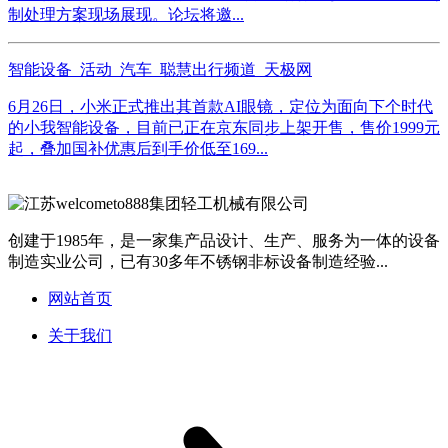
制处理方案现场展现。论坛将邀...
智能设备_活动_汽车_聪慧出行频道_天极网
6月26日，小米正式推出其首款AI眼镜，定位为面向下个时代
的小我智能设备，目前已正在京东同步上架开售，售价1999元
起，叠加国补优惠后到手价低至169...
创建于1985年，是一家集产品设计、生产、服务为一体的设备
制造实业公司，已有30多年不锈钢非标设备制造经验...
网站首页
关于我们