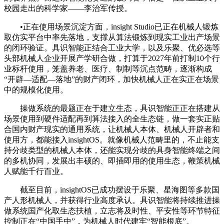
校园走出的科学家——李治军传授。
•正在使用场景沉淀方面，insight Studio已正在机械人锻炼
取仿实平台中率先落地，支撑从算法锻炼到现实工业出产场景
的闭环验证。具识智能正结合工业大学，以及乐聚、优必选等
头部机械人企业开展产学研合做，打算于2027年前打制10个行
业标杆使用，笼盖养老、医疗、制制等沉点范畴，逐渐构成
“开辟—适配—落地”的财产闭环，加快机械人正在实正在场景
中的规模化使用。
操做系统的最题正在于建立生态，具识智能正正在搭建从
场景使用到硬件适配再到算法接入的全生态链，做一套实正贴
合国内财产现实的通用系统，让机械人本体、机械人开辟者和
使用方，都能接入insightOS。就像机械人范畴里的，不止能支
持分歧类型的机械人本体，还能实现分歧的具身智能终端之间
的多机协同，发展出丰硕的、即插即用的使用生态，鞭策机械
人赋能千行百业。
截至目前，insightOS已成功摆设于乐聚、星海图等多款国
产人形机械人，并获得行业高度承认。具识智能将持续推进操
做系统国产化取生态扶植，立志将及时性、平安性等环节特征
控制正在“中国手中”，为机械人时代建牢“智能根底”。