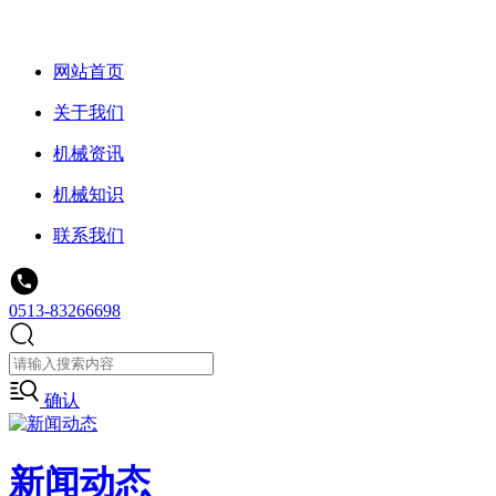
网站首页
关于我们
机械资讯
机械知识
联系我们
0513-83266698
确认
新闻动态