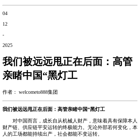
04
12
-
2025
我们被远远甩正在后面：高管
亲睹中国“黑灯工
作者： welcometo888集团
我们被远远甩正在后面：高管亲睹中国“黑灯工
对中国而言，成长自从机械人财产，意味着具有保障本人
财产链、供应链平安运转的终极能力。无论外部若何变化，本
人的工场都能持续出产，社会都能不变运转。