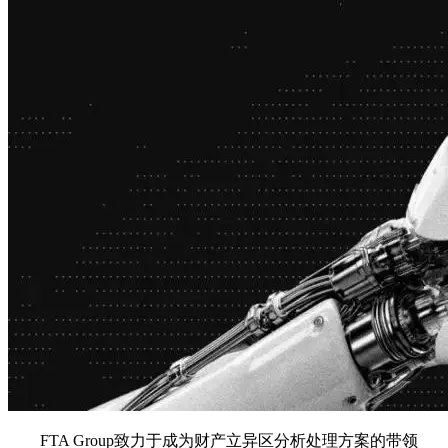
FTA Group致⼒于成为财产立异区分析处理⽅案的带领