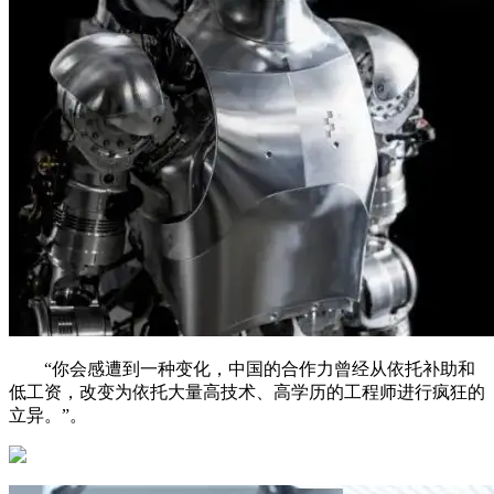
“你会感遭到一种变化，中国的合作力曾经从依托补助和
低工资，改变为依托大量高技术、高学历的工程师进行疯狂的
立异。”。