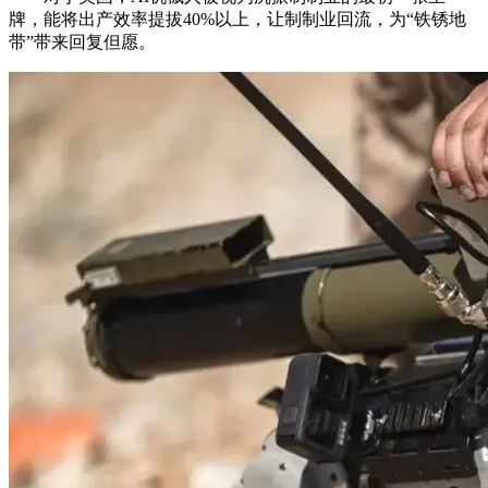
牌，能将出产效率提拔40%以上，让制制业回流，为“铁锈地
带”带来回复但愿。