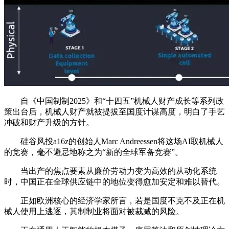
自《中国制制2025》和“十四五”机械人财产成长等系列政
策出台后，机械人财产就被提拔至国度计谋高度，明白了手艺
冲破和财产升级的方针。
硅谷风投a16z的创始人Marc Andreessen将这场AI取机械人
的竞赛，毫不避忌地称之为“新的全球军备竞赛”。
当出产的焦点要素从廉价劳动力变为高效的从动化系统
时，中国正在全球供应链中的地位变得愈加安定和难以替代。
正如欧洲核心的经济学家所言，若是国度不克不及正在机
械人使用上逃逐，其制制业将面对被裁减的风险。