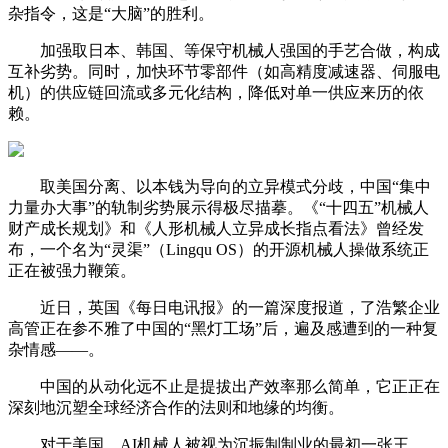
杂指令，这是“大脑”的胜利。
加强取日本、韩国、等保守机械人强国的手艺合做，构成
互补劣势。同时，加快环节零部件（如高精度减速器、伺服电
机）的供应链回流或多元化结构，降低对单一供应来历的依
赖。
取美国分离、以本钱为导向的立异模式分歧，中国“集中
力量办大事”的轨制劣势展示得极尽描摹。《“十四五”机械人
财产成长规划》和《人形机械人立异成长指点看法》曾经发
布，一个名为“灵渠”（Lingqu OS）的开源机械人操做系统正
正在被强力鞭策。
近日，英国《每日电讯报》的一篇深度报道，了浩繁企业
高管正在参不雅了中国的“黑灯工场”后，遍及感遭到的一种复
杂情感——。
中国的从动化远不止是提拔出产效率那么简单，它正正在
深刻地沉塑全球经济合作的法则和地缘的均衡。
对于美国，AI机械人被视为沉振制制业的最初一张王