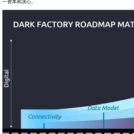
一资本和决心。