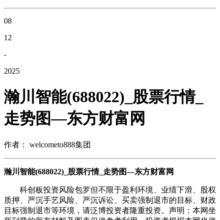
08
12
-
2025
瀚川智能(688022)_股票行情_
走势图—东方财富网
作者： welcometo888集团
瀚川智能(688022)_股票行情_走势图—东方财富网
科创板投资风险包罗但不限于盈利环境、业绩下滑、股权
质押、严沉手艺风险、严沉诉讼、买卖强制退市的目标、财政
目标强制退市等环境，请泛博投资者隆重投资。声明：本网坐