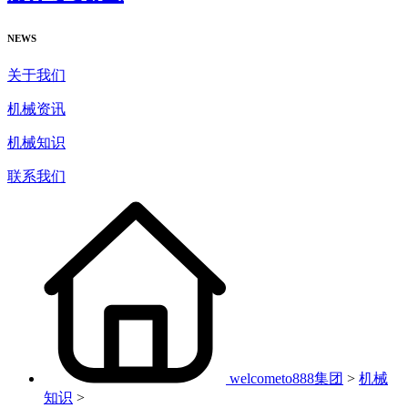
NEWS
关于我们
机械资讯
机械知识
联系我们
welcometo888集团
>
机械
知识
>