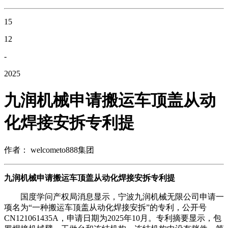
15
12
-
2025
九润机械申请搬运车顶盖从动
化焊接安拆专利提
作者： welcometo888集团
九润机械申请搬运车顶盖从动化焊接安拆专利提
国度学问产权局消息显示，宁波九润机械无限公司申请一
项名为“一种搬运车顶盖从动化焊接安拆”的专利，公开号
CN121061435A，申请日期为2025年10月。专利摘要显示，包