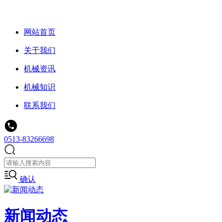
网站首页
关于我们
机械资讯
机械知识
联系我们
0513-83266698
确认
新闻动态