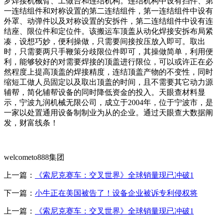
罗焊接机械臂、工做台和连结机构。连结机构中设有挡件、第
一连结组件和对称设置的第二连结组件，第一连结组件中设有
外罩、动弹件以及对称设置的安拆件，第二连结组件中设有连
结座、限位件和定位件。该搬运车顶盖从动化焊接安拆布局紧
凑，设想巧妙，便利操做，只需要间接按压放入即可。取出
时，只需要两只手鞭策分歧限位件即可，其操做简单，利用便
利，能够较好的对需要焊接的顶盖进行限位，可以或许正在必
然程度上提高顶盖的焊接精度，连结顶盖产物的不变性，同时
缩短工做人员固定以及取出顶盖的时间，且不需要其它动力源
辅帮，简化辅帮设备的同时降低资金的投入。天眼查材料显
示，宁波九润机械无限公司，成立于2004年，位于宁波市，是
一家以处置通用设备制制业为从的企业。通过天眼查大数据阐
发，财富线条！
welcometo888集团
上一篇：
《索尼克赛车：交叉世界》全球销量现已冲破1
下一篇：
小牛正在美国被告了！设备企业被诉专利侵权将
上一篇：
《索尼克赛车：交叉世界》全球销量现已冲破1