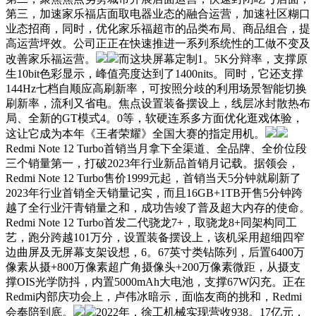
第三，加速家乐福店面取电器业态的融合运营，加速社区糊口
业态招商，同时，优化家乐福超市的品类布局、商品组合，提
高运营坪效。公司正正在快速推进一系列系统性的工做不变及
改善家乐福运营。
而这块屏幕定制1。5K分辩率，支撑原
生10bit色彩显示，峰值亮度达到了1400nits。同时，它还支撑
144Hz七档自顺应高刷新率，可按照分歧的利用场景智能切换
刷新率，流利又省电。焦点设置装备摆设上，线层冰封散热布
局、全新的GT模式4。0等，软硬连系多方面优化逛戏体验，
这让它成为本年《王者荣耀》全国大赛的指定用机。
Redmi Note 12 Turbo首销当月拿下全渠道、全品牌、全价位段
三个销量第一，打破2023年行业新品首销月记载。据领会，
Redmi Note 12 Turbo售价1999元起，首销当天5分钟就刷新了
2023年行业首销全天销量记实，而且16GB+1TB开售5分钟跨
越了全行业汗青销量之和，成功告竣了普及超大内存的使命。
Redmi Note 12 Turbo首发二代骁龙7+，取骁龙8+同架构同工
艺，跑分跨越101万分，设置装备摆设上，该机采用超细四窄
边曲屏及无屏幕支架设想，6。67英寸类钻陈列，后置6400万
像素从摄+800万像素超广角摄像头+200万像素微距，从摄支
撑OIS光学防抖，内置5000mAh大电池，支撑67W闪充。正在
Redmi内部庆功会上，卢伟冰暗示，面临友商的挑和，Redmi
会奉陪到底。
2022年，徐工机械实现营收938。17亿元，