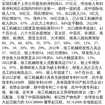
实现归属于上市公司股东的净利润43。07亿元，停业收入和归
母净利润正在国内均列行业第一。值得一提的是，此中国际化
收入278。38亿元、同比增加50。5%，出口收入216。3亿元、
同比增加70。5%。境外278。38亿元收入，已占徐工机械停业
收入的29。67%，占比力上年的15。84%近乎翻倍。2022年，
徐工机械出口国度及地域拓展到191个，出口拥有率提拔2。42
个百分点，八个大区全面增加，亚太区、中亚区、非洲区、美
洲区、欧洲区、西亚北非区、大洋洲区、南美八国别离增加
60。2%、68。82%、35。97%、217。94%、195。11%、27。
19%、19。10%、99。29%。2022年，徐工机械研发投入高达
57。50亿元，较上年的54。18亿元增加6。13%。研发投入占
停业收入比例更是从2021年的4。64%大幅提拔至6。13%。
2022岁暮，徐工机械研发人员数量高达5767人，较上年增加
14。97%，新增研发人员多为硕士和博士，研发人员占正在人
员工的比例高达21。00%，较上年提拔了1。16个百分点。截
至2022岁尾，徐工机械累计具有无效授权专利9742件，此中发
现专利2458件、国际专利183件，具有国度学问产权示范企业3
家、劣势企业8家，获中国专利二十余项，此中中国专利金2
项、银1项。近年来，徐工机械自从立异研制的首台（套）严
沉配备，引领了中国高端制制。标记性产物包罗：全球首台最
大起沉能力的 XGC88000 履带起沉机、XCA2600 全地面起沉