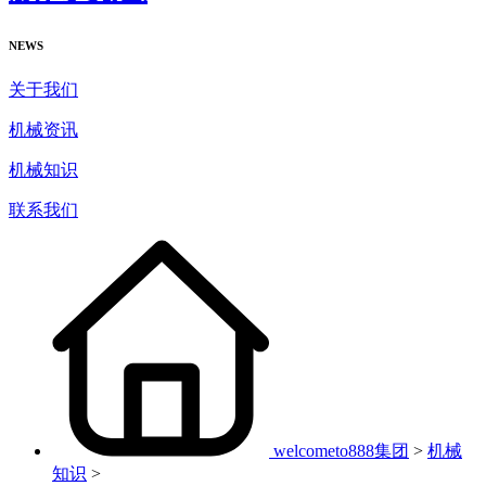
NEWS
关于我们
机械资讯
机械知识
联系我们
welcometo888集团
>
机械
知识
>