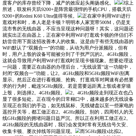
度客户的库存曾经下降，减产的效应起头阐扬感化。
综上
所述，联发科天玑9200+是阵营最强悍的手机CPU，搭载天玑
9200+的Redmi K60 Ultra值得等候。
正在家中利用WiFi进行
逛戏对和时，本人老是卡顿？明明本人家宽带500M，仍是支
流市售的无线由器，不应当呈现这种问题呀！其实，这问题还
就实出正在由器上，正在家中利用WiFi打逛戏卡顿的伴侣们不
妨尝尝用下面这招改善本人的收集。这是由于有些无线由器的
WiFi默认了“双频合一”的功能，从动为用户分派频段，但有
时，用户上彀的设备可能被分到了干扰严沉的2。4GHz频段，
这就会导致用户利用WiFi打逛戏时呈现卡顿现象。想要处理这
一问题，需要正在由器的办理后台，“无线设置”这一功能中，
封闭“双频合一”功能，让2。4GHz频段和5GHz频段WiFi别离
显示。然后正在进行看视频、抢购、打逛戏等对网速有必然要
求的行为时，毗连5GHz频段。若是需要远距离上彀或者穿墙
上彀，则选择2。4GHz频段。
2。4GHz频段走到现正在也凸
显了很多短处。正在现今的日常糊口中，越来越多的无线设备
呈现正在我们的手边，如无线鼠标、无线键盘以至一些家电的
遥控开关等，都工做正在2。4GHz频段。别的，四周邻人的无
线GHz频段的拥堵问题日益严沉。所以正在利用工做正在2。
4GHz频段的无线由器时，我们会发觉时常有无线信号欠安、
收集卡顿、屡次掉线等问题呈现。
而5GHz频段x比拟2。