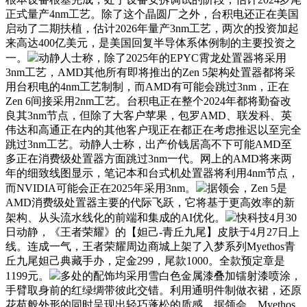
正式量产4nm工艺。除了这个晶圆厂之外，台积电还正在美国
启动了二期扶植，估计2026年量产3nm工艺，两次的投资加起
来高达400亿美元，是美国回复半导体系体例制的主要投资之
一。
动静人士称，除了2025年的EPYC霄龙处置器将采用
3nm工艺，AMD其他所有即将推出的Zen 5架构处置器都将采
用台积电的4nm工艺制制，而AMD有可能会跳过3nm，正在
Zen 6间接采用2nm工艺。台积电正在整个2024年都将勤奋改
良其3nm节点，但除了大客户苹果，包罗AMD、联发科、英
伟达和高通正在内的其他客户现正在都正在考虑推迟以至完全
跳过3nm工艺。动静人士称，出产价钱居高不下可能AMD至
多正在消费级处置器方面跳过3nm一代。网上的AMD将来两
年的细致线图显示，笔记本和台式机处置器将利用4nm节点，
而NVIDIA可能会正在2025年采用3nm。
据领会，Zen 5是
AMD消费级处置器主要的代际飞跃，它将基于更高效率的新
架构、从头流水线化的前端和集成的AI优化。
快科技4月30
日动静，《王者荣耀》的【妲己-青丘九尾】皮肤于4月27日上
线。连成一气，王者荣耀周边商城上架了入梦系列Myethos青
丘九尾妲己典藏手办，定金299，尾款1000。全款预定章是
1199元。
多处的配饰均采用雪白色金属漆叠加镭射漆喷涂，
手臂取身前的红绿绸带彼此交错。利用通明件制做衣裙，还原
花苞般外形的同时呈现出轻巧蓬松的质感。据领会，Myethos