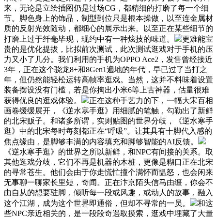
来，无论是立绘插图仍是过场CG，都精细的打磨了每一个细
节。脚色身上的饰品，制型到位只是根本操做，以至连金属材
质的反射光效随动，都细心的展示出来。以至正在某些细节的
打磨上过于纤毫毕现，现约中有一种炫技的味道。
更难能宝
贵的是优化提拔，比拟前次测试，此次测试逛戏对于手机的压
力又小了几分。我们利用的手机为OPPO Ace2，发售曾经接近
3年，正在这个骁龙8+和8Gen1遍地的年代，早已过了当打之
年，但仍然能轻松运转高帧率逛戏。当然，这并不料味着设置
装备摆设没有门槛，若是你掏出小米6等上古神器，估量很难
获得优良的逛戏体验。
正在这种手艺力的下，一幅大宋百相
画卷缓缓展开，《逆水寒手逛》用细腻的笔触，勾勒出了新鲜
的北宋贩子。和诸多所谓，实则贴图的世界分歧，《逆水寒手
逛》中的北宋每时每刻都正在“呼吸”。让其具有十脚代入感的
焦点缘由，是脚够丰满的内容填充和脚够智能的AI反馈。
《逆水寒手逛》的世界之所以新鲜，和NPC有间接的关系。取
其他逛戏分歧，它们不再是机器的木桩，更像是糊口正在北宋
的寻常苍生。他们会由于你走慌忙撞个满怀而愠怒，也会闲来
无事聊一聊家长里短，奇闻。正在汴京陌头信马由缰，你会不
由自从的想要驻脚，倾听每一段或风趣，或动人的故事，融入
这个江湖，成为这个世界即通俗，但却不寻常的一员。
和这
些NPC亲近相关的，是一段段奇遇取摸索，逛戏中埋藏了大量