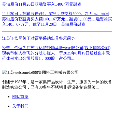
苏轴股份11月20日获融资买入14067万元融资
11月20日，苏轴股份跌1。57%，成交额5099。71万元。当日
苏轴股份获融资买入额140。67万元，融资0。00元，融资净买
入140。67万元。截至11月20日，苏轴股份融资...
江苏证监局关于对贾平采纳出具警示函办
经查，你做为江苏万达特种轴承股份无限公司(以下简称公司)
现实节制人徐飞的分歧步履人，于2025年6月19日通过集中竞
价体例卖出公司股票1，000股，占公司...
创建于1985年，是一家集产品设计、生产、服务为一体的设备
制造实业公司，已有30多年不锈钢非标设备制造经验...
网站首页
关于我们