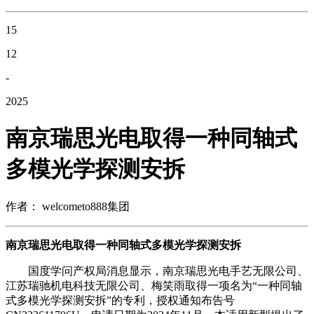
15
12
-
2025
南京瑞思光电取得一种同轴式
多模光学探测安拆
作者： welcometo888集团
南京瑞思光电取得一种同轴式多模光学探测安拆
国度学问产权局消息显示，南京瑞思光电手艺无限公司、
江苏瑞驰机电科技无限公司、梅笑雨取得一项名为“一种同轴
式多模光学探测安拆”的专利，授权通知布告号