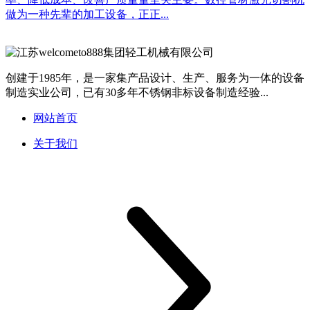
做为一种先辈的加工设备，正正...
创建于1985年，是一家集产品设计、生产、服务为一体的设备
制造实业公司，已有30多年不锈钢非标设备制造经验...
网站首页
关于我们