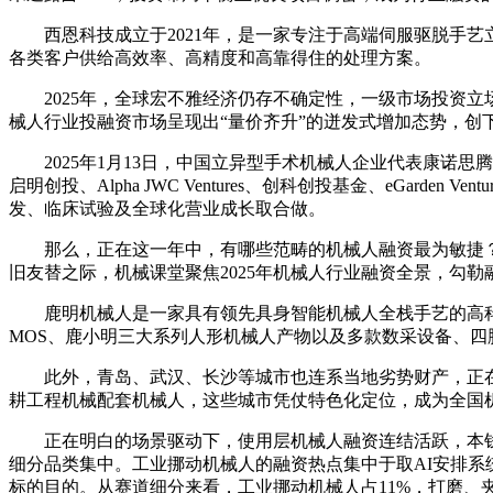
西恩科技成立于2021年，是一家专注于高端伺服驱脱手艺
各类客户供给高效率、高精度和高靠得住的处理方案。
2025年，全球宏不雅经济仍存不确定性，一级市场投资立
械人行业投融资市场呈现出“量价齐升”的迸发式增加态势，创
2025年1月13日，中国立异型手术机械人企业代表康诺思腾(Cor
启明创投、Alpha JWC Ventures、创科创投基金、eGa
发、临床试验及全球化营业成长取合做。
那么，正在这一年中，有哪些范畴的机械人融资最为敏捷？
旧友替之际，机械课堂聚焦2025年机械人行业融资全景，勾
鹿明机械人是一家具有领先具身智能机械人全栈手艺的高科技
MOS、鹿小明三大系列人形机械人产物以及多款数采设备、
此外，青岛、武汉、长沙等城市也连系当地劣势财产，正在
耕工程机械配套机械人，这些城市凭仗特色化定位，成为全国
正在明白的场景驱动下，使用层机械人融资连结活跃，本钱更
细分品类集中。工业挪动机械人的融资热点集中于取AI安排
标的目的。从赛道细分来看，工业挪动机械人占11%，打磨、夹