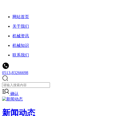
网站首页
关于我们
机械资讯
机械知识
联系我们
0513-83266698
确认
新闻动态