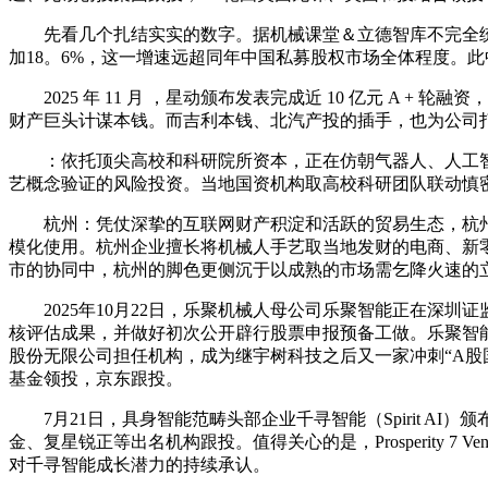
先看几个扎结实实的数字。据机械课堂＆立德智库不完全统计，2
加18。6%，这一增速远超同年中国私募股权市场全体程度。此
2025 年 11 月 ，星动颁布发表完成近 10 亿元 A
财产巨头计谋本钱。而吉利本钱、北汽产投的插手，也为公司
：依托顶尖高校和科研院所资本，正在仿朝气器人、人工智能
艺概念验证的风险投资。当地国资机构取高校科研团队联动慎
杭州：凭仗深挚的互联网财产积淀和活跃的贸易生态，杭州正
模化使用。杭州企业擅长将机械人手艺取当地发财的电商、新
市的协同中，杭州的脚色更侧沉于以成熟的市场需乞降火速的
2025年10月22日，乐聚机械人母公司乐聚智能正在深圳证监
核评估成果，并做好初次公开辟行股票申报预备工做。乐聚智能还正在
股份无限公司担任机构，成为继宇树科技之后又一家冲刺“A股国产
基金领投，京东跟投。
7月21日，具身智能范畴头部企业千寻智能（Spirit AI
金、复星锐正等出名机构跟投。值得关心的是，Prosperity 
对千寻智能成长潜力的持续承认。