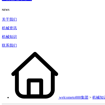
NEWS
关于我们
机械资讯
机械知识
联系我们
welcometo888集团
>
机械知