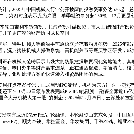
025年中国机械人行业公开披露的投融资事务达576起，总融资
中，第四时度表示尤为亮眼，单季融资事务超150笔，12月更是
 + 轮融资，本轮由吉利本钱领投，北汽产投计谋投资，市人工智能
打开了更广漠的财产协同成长空间。
、特种机械人等前沿手艺原始立异范畴独具劣势，2025年93
密，沉点搀扶机械人操做系统、高机能关节等底层手艺研发，成为
在机械人范畴展示出强大的场景挖掘取贸易化落地能力。其融
零售、糊口办事等财产需求连系，正在酒店配送、零售清点、楼
立异，驱动处理方案的快速渗入和贸易闭环的构成。
局打点存案登记，正式启动IPO流程，机构为东方证券。按照存案演
10月22日颁布发表完成Pre-IPO轮融资，融资金额近15亿
人形机械人第一股”的创企；2025年12月25日，云深处科技颁
）颁布发表完成近6亿元PreA+轮融资。本轮融资由京东领投，中
7 Ventures(P7)、顺为本钱、华控基金、华发集团、千乘本