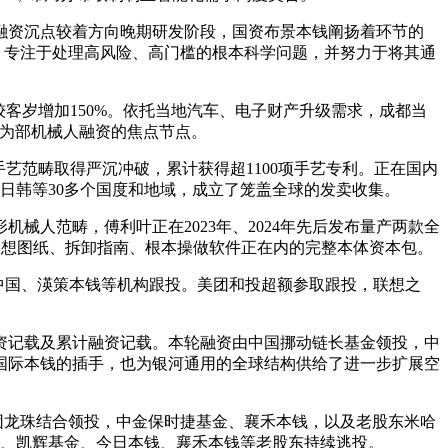
资沉点较着方向晚期研发阶段，国资布景本钱阐扬着环节的
，专注于处理高风险、高门槛的根本科学问题，并努力于将其通
客岁增加150%。依托当地汽车、电子财产升级需求，成都当
成为部机械人融资的焦点节点。
艺范畴取得严沉冲破，累计获得超1100项手艺专利。正在国内
、日韩等30多个国度和地域，成立了笼盖全球的发卖收集。
人范畴，傅利叶正在2023年、2024年先后发布量产两款全
单、设想图纸、拆卸指南、根本操做软件正在内的完整本体资本包。
中国、渶策本钱等机构跟投。美团和投超额参取跟投，联想之
融资记载及累计融资记载。本轮融资由中国挪动链长基金领投，中
国际本钱的插手，也为银河通用的全球结构供给了进一步扩展空
美团龙珠结合领投，中金保时捷基金、襄禾本钱，以及老股东米哈
投、凯辉基金、今日本钱、襄禾本钱等老股东持续逃投。