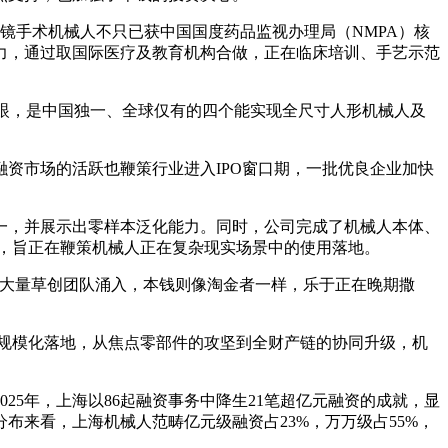
腔镜手术机械人不只已获中国国度药品监视办理局（NMPA）核
力，通过取国际医疗及教育机构合做，正在临床培训、手艺示范
亮眼，是中国独一、全球仅有的四个能实现全尺寸人形机械人及
资市场的活跃也鞭策行业进入IPO窗口期，一批优良企业加快
一，并展示出零样本泛化能力。同时，公司完成了机械人本体、
合，旨正在鞭策机械人正在复杂现实场景中的使用落地。
，大量草创团队涌入，本钱则像淘金者一样，乐于正在晚期撒
规模化落地，从焦点零部件的攻坚到全财产链的协同升级，机
5年，上海以86起融资事务中降生21笔超亿元融资的成就，显
来看，上海机械人范畴亿元级融资占23%，万万级占55%，