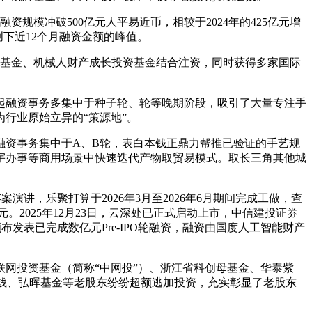
规模冲破500亿元人平易近币，相较于2024年的425亿元增
创下近12个月融资金额的峰值。
财产投资基金、机械人财产成长投资基金结合注资，同时获得多家国际
起融资事务多集中于种子轮、轮等晚期阶段，吸引了大量专注手
行业原始立异的“策源地”。
资事务集中于A、B轮，表白本钱正鼎力帮推已验证的手艺规
宇办事等商用场景中快速迭代产物取贸易模式。取长三角其他城
讲，乐聚打算于2026年3月至2026年6月期间完成工做，查
元。2025年12月23日，云深处已正式启动上市，中信建投证券
布发表已完成数亿元Pre-IPO轮融资，融资由国度人工智能财产
国互联网投资基金（简称“中网投”）、浙江省科创母基金、华泰紫
钱、靖亚本钱、弘晖基金等老股东纷纷超额逃加投资，充实彰显了老股东