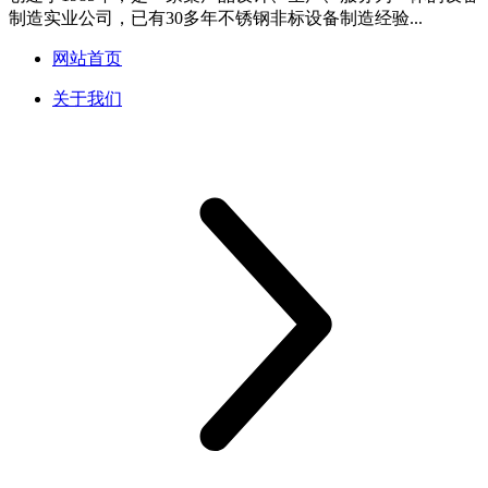
制造实业公司，已有30多年不锈钢非标设备制造经验...
网站首页
关于我们