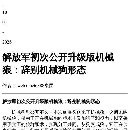
10
01
-
2026
解放军初次公开升级版机械
狼：辞别机械狗形态
作者： welcometo888集团
解放军初次公开升级版机械狼：辞别机械狗形态
机械狗刚公开不久，本次航展又送来了机械狼。之所以叫
机械狼，是由于正在机械狗的根本上又加强了和役力，以至采
用了实正的狼群和术，实现分工共同。从狗变成狼，它正在侦