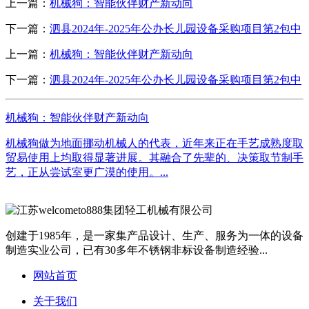
上一篇：
机械狗：智能伙伴财产新动向
下一篇：
泗县2024年-2025年公办长儿园设备采购项目第2包中
上一篇：
机械狗：智能伙伴财产新动向
下一篇：
泗县2024年-2025年公办长儿园设备采购项目第2包中
机械狗：智能伙伴财产新动向
机械狗做为地面挪动机械人的代表，近年来正在手艺成熟度取
贸易使用上均取得显著进展。其融合了先辈的、决策取节制手
艺，正从尝试室更广漠的使用。...
创建于1985年，是一家集产品设计、生产、服务为一体的设备
制造实业公司，已有30多年不锈钢非标设备制造经验...
网站首页
关于我们