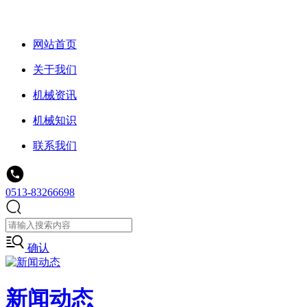
网站首页
关于我们
机械资讯
机械知识
联系我们
0513-83266698
确认
新闻动态