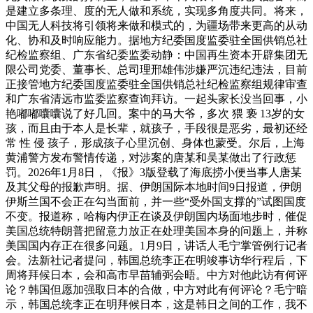
是建立多条理、度的无人做和系统，实现多角度共同。将来，
中国无人科技将引领将来做和模式的，为疆场带来更高的从动
化、协和及时响应能力。据地方纪委国度监委驻全国供销总社
纪检监察组、广东省纪委监委动静：中国再生资本开辟集团无
限公司党委、董事长、总司理邢雄伟涉嫌严沉违纪违法，目前
正接管地方纪委国度监委驻全国供销总社纪检监察组规律审查
和广东省清远市监委监察查询拜访。一起头家长没当回事，小
艳嘟嘟囔囔说了好几回。案中的马大爷，多次 猥 亵 13岁的女
孩，而且由于本人是长辈，就孩子，手段很是恶劣，最初还经
常 性 侵 孩子，形成孩子心里沉创、身体也蒙受。尔后，上海
黄浦警方发布警情传递，对涉案的唐某和吴某做出了行政惩
罚。2026年1月8日，《报》3版登载了海底捞小便当事人唐某
及其父母的报歉声明。据、伊朗国际本地时间9日报道，伊朗
伊斯兰国不会正在勾当面前，并一些“受外国支撑的”试图国度
不变。报道称，哈梅内伊正在谈及伊朗国内场面地步时，催促
美国总统特朗普把留意力放正在处理美国本身的问题上，并称
美国国内存正在很多问题。1月9日，讲话人毛宁掌管例行记者
会。法新社记者提问，韩国总统李正在明竣事访华行程后，下
周将拜候日本，会和高市早苗辅弼会晤。中方对他此访有何评
论？韩国但愿加强取日本的合做，中方对此有何评论？毛宁暗
示，韩国总统李正在明拜候日本，这是韩日之间的工作，我不