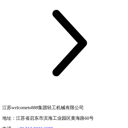
江苏welcometo888集团轻工机械有限公司
地址：江苏省启东市滨海工业园区黄海路60号