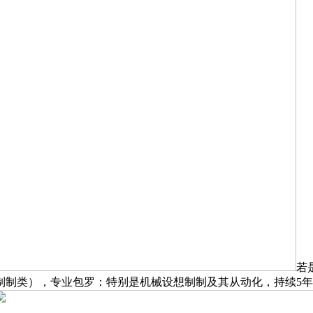
若
制类），专业包罗：特别是机械设想制制及其从动化，持续5年