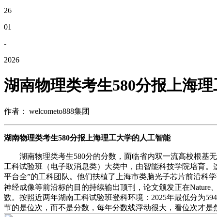
26
01
-
2026
湖南物理类考生580分报上海
作者： welcometo888集团
湖南物理类考生580分报上海理工大学的人工智能
湖南物理类考生580分的分数，面临省内双一流高校根基无
工科试验班（电子取消息类）大类中，由智能科技学院培育。这
平台全”的工科团队。他们扶植了上海市类脑光子芯片前沿科
神经成像等前沿标的目的持续输出顶刊，论文颁发正在Nature、Sci
数。按照近两年湖南工科试验班登科环境：2025年最低分为594
节的是位次，而不是分数，每年分数线浮动很大，看位次才是