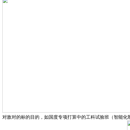
对敌对的标的目的，如国度专项打算中的工科试验班（智能化制