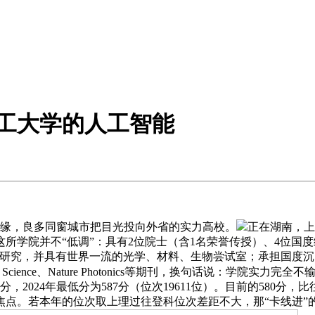
理工大学的人工智能
缘，良多同窗城市把目光投向外省的实力高校。
正在湖南，上
所学院并不“低调”：具有2位院士（含1名荣誉传授）、4位国度
学研究，并具有世界一流的光学、材料、生物尝试室；承担国度
ence、Nature Photonics等期刊，换句话说：学院实力完
分，2024年最低分为587分（位次19611位）。目前的58
焦点。若本年的位次取上理过往登科位次差距不大，那“卡线进”