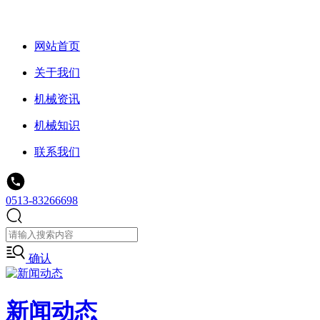
网站首页
关于我们
机械资讯
机械知识
联系我们
0513-83266698
确认
新闻动态