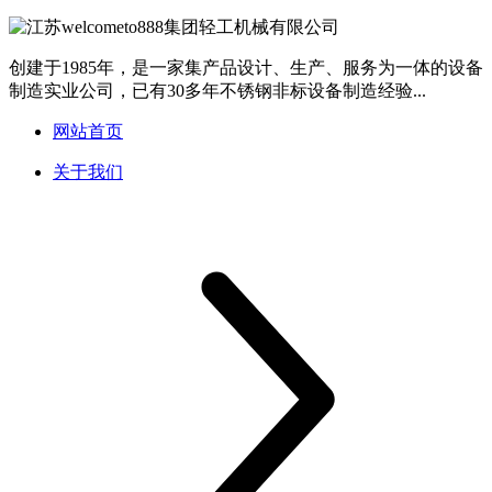
创建于1985年，是一家集产品设计、生产、服务为一体的设备
制造实业公司，已有30多年不锈钢非标设备制造经验...
网站首页
关于我们