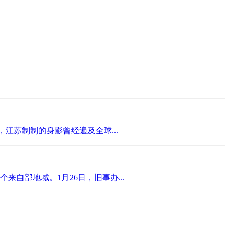
江苏制制的身影曾经遍及全球...
自部地域。1月26日，旧事办...