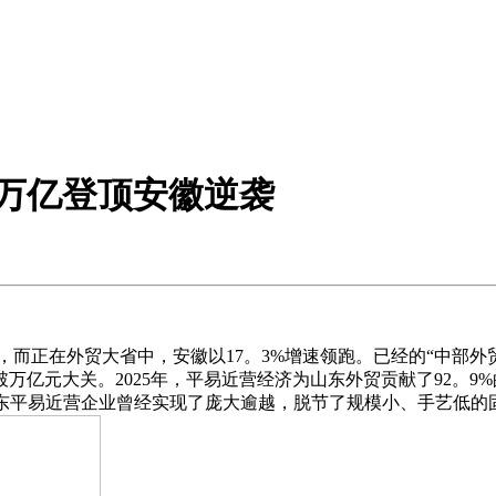
9万亿登顶安徽逆袭
而正在外贸大省中，安徽以17。3%增速领跑。已经的“中部外贸
6年冲破万亿元大关。2025年，平易近营经济为山东外贸贡献了92
，山东平易近营企业曾经实现了庞大逾越，脱节了规模小、手艺低的固